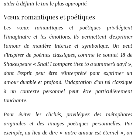
aider à définir le ton le plus approprié.
Vœux romantiques et poétiques
Les vœux romantiques et poétiques privilégient
l’imaginaire et les émotions. Ils permettent d’exprimer
l’amour de manière intense et symbolique. On peut
s’inspirer de poèmes classiques, comme le sonnet 18 de
Shakespeare « Shall I compare thee to a summer’s day? »,
dont l’esprit peut être réinterprété pour exprimer un
amour durable et profond. L’adaptation d’un tel classique
à un contexte personnel peut être particulièrement
touchante.
Pour éviter les clichés, privilégiez des métaphores
originales et des images poétiques personnelles. Par
exemple, au lieu de dire « notre amour est éternel », on