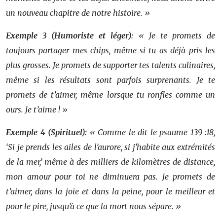
un nouveau chapitre de notre histoire. »
Exemple 3 (Humoriste et léger):
« Je te promets de
toujours partager mes chips, même si tu as déjà pris les
plus grosses. Je promets de supporter tes talents culinaires,
même si les résultats sont parfois surprenants. Je te
promets de t’aimer, même lorsque tu ronfles comme un
ours. Je t’aime ! »
Exemple 4 (Spirituel):
« Comme le dit le psaume 139 :18,
‘Si je prends les ailes de l’aurore, si j’habite aux extrémités
de la mer,’ même à des milliers de kilomètres de distance,
mon amour pour toi ne diminuera pas. Je promets de
t’aimer, dans la joie et dans la peine, pour le meilleur et
pour le pire, jusqu’à ce que la mort nous sépare. »