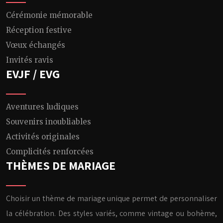
Cérémonie mémorable
Réception festive
Vœux échangés
Invités ravis
EVJF / EVG
Aventures ludiques
Souvenirs inoubliables
Activités originales
Complicités renforcées
THÈMES DE MARIAGE
Choisir un thème de mariage unique permet de personnaliser
la célébration. Des styles variés, comme vintage ou bohème,