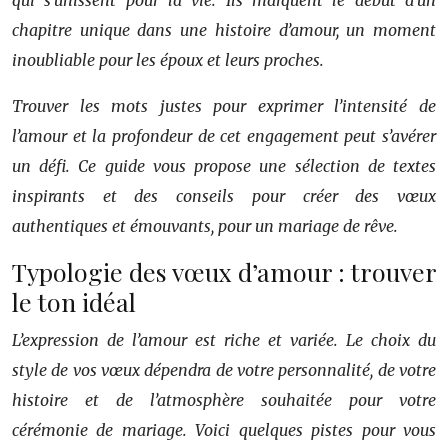
qui s’unissent pour la vie. Ils marquent le début d’un
chapitre unique dans une histoire d’amour, un moment
inoubliable pour les époux et leurs proches.
Trouver les mots justes pour exprimer l’intensité de
l’amour et la profondeur de cet engagement peut s’avérer
un défi. Ce guide vous propose une sélection de textes
inspirants et des conseils pour créer des vœux
authentiques et émouvants, pour un mariage de rêve.
Typologie des vœux d’amour : trouver
le ton idéal
L’expression de l’amour est riche et variée. Le choix du
style de vos vœux dépendra de votre personnalité, de votre
histoire et de l’atmosphère souhaitée pour votre
cérémonie de mariage. Voici quelques pistes pour vous