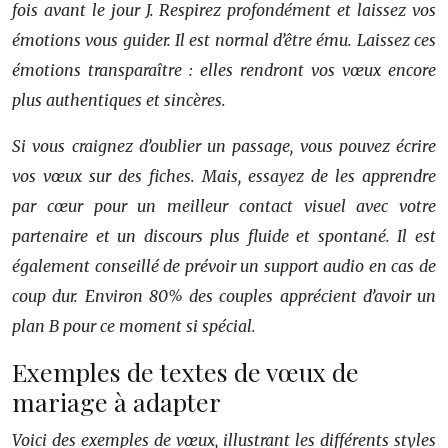
fois avant le jour J. Respirez profondément et laissez vos
émotions vous guider. Il est normal d’être ému. Laissez ces
émotions transparaître : elles rendront vos vœux encore
plus authentiques et sincères.
Si vous craignez d’oublier un passage, vous pouvez écrire
vos vœux sur des fiches. Mais, essayez de les apprendre
par cœur pour un meilleur contact visuel avec votre
partenaire et un discours plus fluide et spontané. Il est
également conseillé de prévoir un support audio en cas de
coup dur. Environ 80% des couples apprécient d’avoir un
plan B pour ce moment si spécial.
Exemples de textes de vœux de
mariage à adapter
Voici des exemples de vœux, illustrant les différents styles