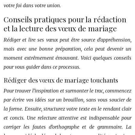
votre foi dans votre union.
Conseils pratiques pour la rédaction
et la lecture des vœux de mariage
Rédiger et lire ses vœux peut être source d’appréhension,
mais avec une bonne préparation, cela peut devenir un
moment extrêmement émouvant. Voici quelques conseils
pour vous guider dans ce processus.
Rédiger des vœux de mariage touchants
Pour trouver l’inspiration et surmonter le trac, commencez
par écrire vos idées sur un brouillon, sans vous soucier de
la forme. Ensuite, structurez votre texte en le rendant clair
et concis. Une relecture attentive est indispensable pour
corriger les fautes d’orthographe et de grammaire. La