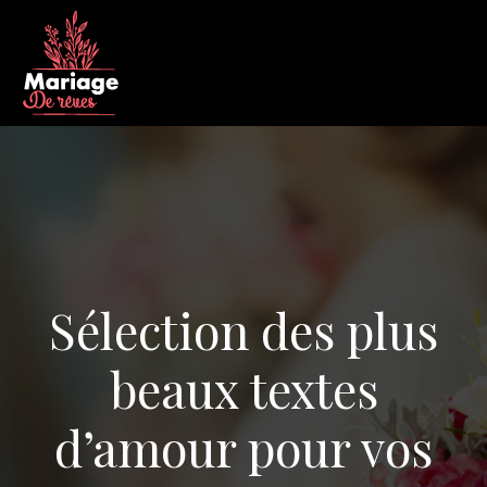
Sélection des plus
beaux textes
d’amour pour vos