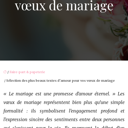
vœux de mariage
/
Faire-part & papeterie
/ Sélection des plus beaux textes d’amour pour vos vœux de mariage
« Le mariage est une promesse d’amour éternel. » Les
vœux de mariage représentent bien plus qu’une simple
formalité : ils symbolisent l’engagement profond et
l’expression sincère des sentiments entre deux personnes