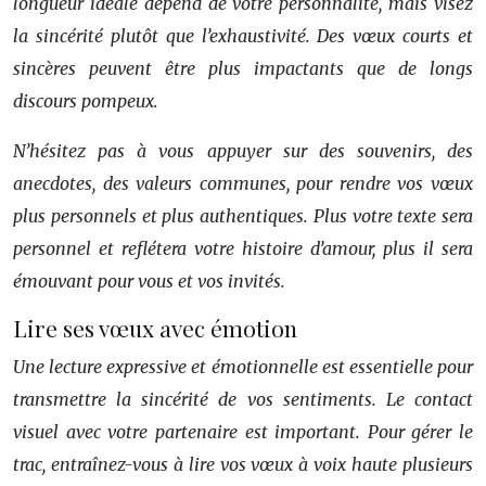
longueur idéale dépend de votre personnalité, mais visez
la sincérité plutôt que l’exhaustivité. Des vœux courts et
sincères peuvent être plus impactants que de longs
discours pompeux.
N’hésitez pas à vous appuyer sur des souvenirs, des
anecdotes, des valeurs communes, pour rendre vos vœux
plus personnels et plus authentiques. Plus votre texte sera
personnel et reflétera votre histoire d’amour, plus il sera
émouvant pour vous et vos invités.
Lire ses vœux avec émotion
Une lecture expressive et émotionnelle est essentielle pour
transmettre la sincérité de vos sentiments. Le contact
visuel avec votre partenaire est important. Pour gérer le
trac, entraînez-vous à lire vos vœux à voix haute plusieurs