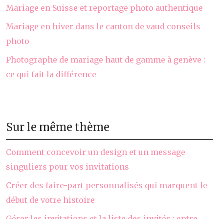
Mariage en Suisse et reportage photo authentique
Mariage en hiver dans le canton de vaud conseils
photo
Photographe de mariage haut de gamme à genève :
ce qui fait la différence
Sur le même thème
Comment concevoir un design et un message
singuliers pour vos invitations
Créer des faire-part personnalisés qui marquent le
début de votre histoire
Gérer les invitations et la liste des invités : entre