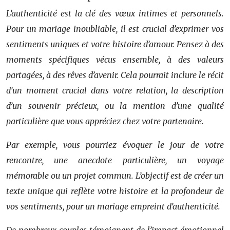
L’authenticité est la clé des vœux intimes et personnels.
Pour un mariage inoubliable, il est crucial d’exprimer vos
sentiments uniques et votre histoire d’amour. Pensez à des
moments spécifiques vécus ensemble, à des valeurs
partagées, à des rêves d’avenir. Cela pourrait inclure le récit
d’un moment crucial dans votre relation, la description
d’un souvenir précieux, ou la mention d’une qualité
particulière que vous appréciez chez votre partenaire.
Par exemple, vous pourriez évoquer le jour de votre
rencontre, une anecdote particulière, un voyage
mémorable ou un projet commun. L’objectif est de créer un
texte unique qui reflète votre histoire et la profondeur de
vos sentiments, pour un mariage empreint d’authenticité.