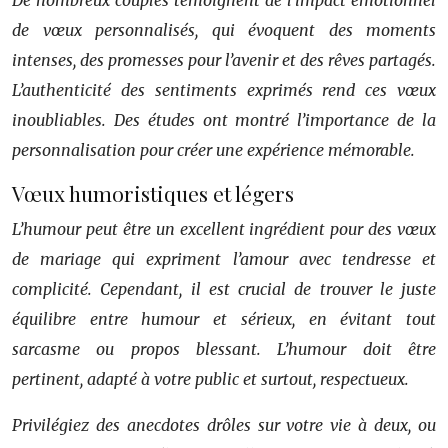
De nombreux couples témoignent de l’impact émotionnel
de vœux personnalisés, qui évoquent des moments
intenses, des promesses pour l’avenir et des rêves partagés.
L’authenticité des sentiments exprimés rend ces vœux
inoubliables. Des études ont montré l’importance de la
personnalisation pour créer une expérience mémorable.
Vœux humoristiques et légers
L’humour peut être un excellent ingrédient pour des vœux
de mariage qui expriment l’amour avec tendresse et
complicité. Cependant, il est crucial de trouver le juste
équilibre entre humour et sérieux, en évitant tout
sarcasme ou propos blessant. L’humour doit être
pertinent, adapté à votre public et surtout, respectueux.
Privilégiez des anecdotes drôles sur votre vie à deux, ou