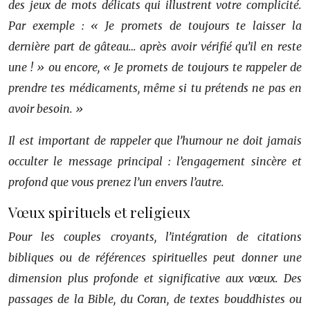
des jeux de mots délicats qui illustrent votre complicité.
Par exemple : « Je promets de toujours te laisser la
dernière part de gâteau… après avoir vérifié qu’il en reste
une ! » ou encore, « Je promets de toujours te rappeler de
prendre tes médicaments, même si tu prétends ne pas en
avoir besoin. »
Il est important de rappeler que l’humour ne doit jamais
occulter le message principal : l’engagement sincère et
profond que vous prenez l’un envers l’autre.
Vœux spirituels et religieux
Pour les couples croyants, l’intégration de citations
bibliques ou de références spirituelles peut donner une
dimension plus profonde et significative aux vœux. Des
passages de la Bible, du Coran, de textes bouddhistes ou