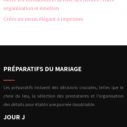
organisation et émotion
Créez un menu élégant à imprimer
PRÉPARATIFS DU MARIAGE
Les préparatifs incluent des décisions cruciales, telles que le
choix du lieu, la sélection des prestataires et l’organisation
des détails pour établir une journée inoubliable.
JOUR J