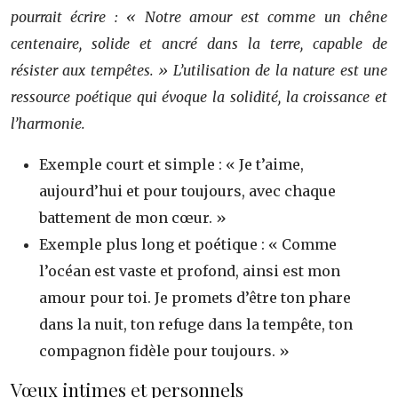
pourrait écrire : « Notre amour est comme un chêne
centenaire, solide et ancré dans la terre, capable de
résister aux tempêtes. » L’utilisation de la nature est une
ressource poétique qui évoque la solidité, la croissance et
l’harmonie.
Exemple court et simple : « Je t’aime,
aujourd’hui et pour toujours, avec chaque
battement de mon cœur. »
Exemple plus long et poétique : « Comme
l’océan est vaste et profond, ainsi est mon
amour pour toi. Je promets d’être ton phare
dans la nuit, ton refuge dans la tempête, ton
compagnon fidèle pour toujours. »
Vœux intimes et personnels