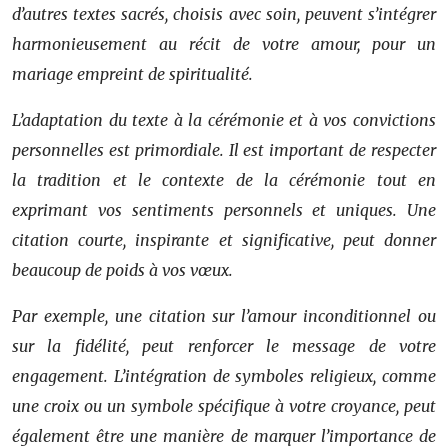
d’autres textes sacrés, choisis avec soin, peuvent s’intégrer
harmonieusement au récit de votre amour, pour un
mariage empreint de spiritualité.
L’adaptation du texte à la cérémonie et à vos convictions
personnelles est primordiale. Il est important de respecter
la tradition et le contexte de la cérémonie tout en
exprimant vos sentiments personnels et uniques. Une
citation courte, inspirante et significative, peut donner
beaucoup de poids à vos vœux.
Par exemple, une citation sur l’amour inconditionnel ou
sur la fidélité, peut renforcer le message de votre
engagement. L’intégration de symboles religieux, comme
une croix ou un symbole spécifique à votre croyance, peut
également être une manière de marquer l’importance de