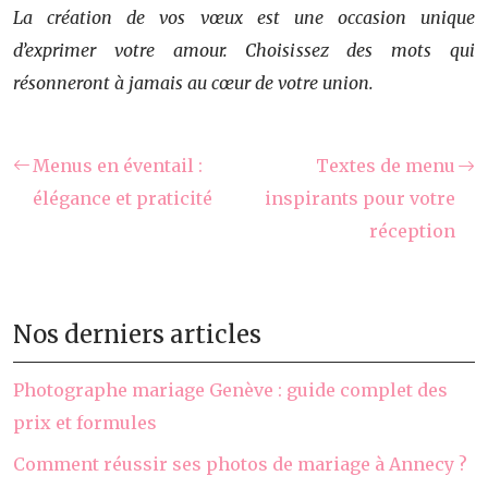
La création de vos vœux est une occasion unique
d’exprimer votre amour. Choisissez des mots qui
résonneront à jamais au cœur de votre union.
Menus en éventail :
Textes de menu
élégance et praticité
inspirants pour votre
réception
Nos derniers articles
Photographe mariage Genève : guide complet des
prix et formules
Comment réussir ses photos de mariage à Annecy ?