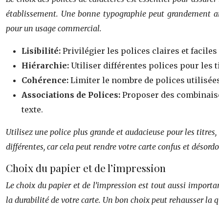
établissement. Une bonne typographie peut grandement amélio
pour un usage commercial.
Lisibilité:
Privilégier les polices claires et facile
Hiérarchie:
Utiliser différentes polices pour les t
Cohérence:
Limiter le nombre de polices utilisée
Associations de Polices:
Proposer des combinaison
texte.
Utilisez une police plus grande et audacieuse pour les titres, u
différentes, car cela peut rendre votre carte confus et déso
Choix du papier et de l’impression
Le choix du papier et de l’impression est tout aussi importan
la durabilité de votre carte. Un bon choix peut rehausser la