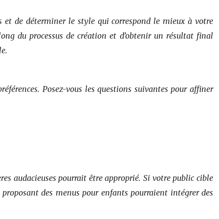
s et de déterminer le style qui correspond le mieux à votre
long du processus de création et d’obtenir un résultat final
le.
références. Posez-vous les questions suivantes pour affiner
es audacieuses pourrait être approprié. Si votre public cible
ants proposant des menus pour enfants pourraient intégrer des