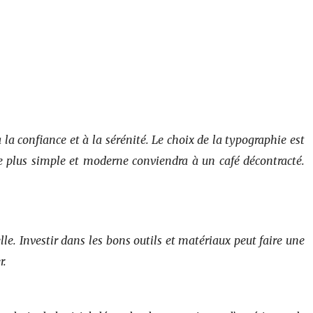
à la confiance et à la sérénité. Le choix de la typographie est
e plus simple et moderne conviendra à un café décontracté.
le. Investir dans les bons outils et matériaux peut faire une
r.