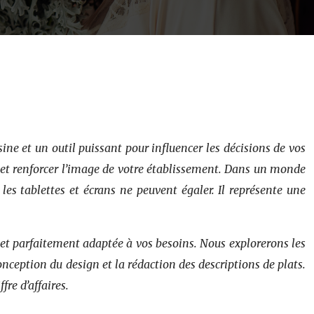
sine et un outil puissant pour influencer les décisions de vos
 et renforcer l’image de votre établissement. Dans un monde
les tablettes et écrans ne peuvent égaler. Il représente une
 et parfaitement adaptée à vos besoins. Nous explorerons les
conception du design et la rédaction des descriptions de plats.
re d’affaires.