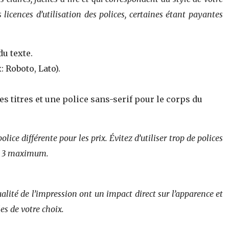
licences d’utilisation des polices, certaines étant payantes
du texte.
: Roboto, Lato).
 titres et une police sans-serif pour le corps du
olice différente pour les prix. Évitez d’utiliser trop de polices
 ou 3 maximum.
ualité de l’impression ont un impact direct sur l’apparence et
es de votre choix.