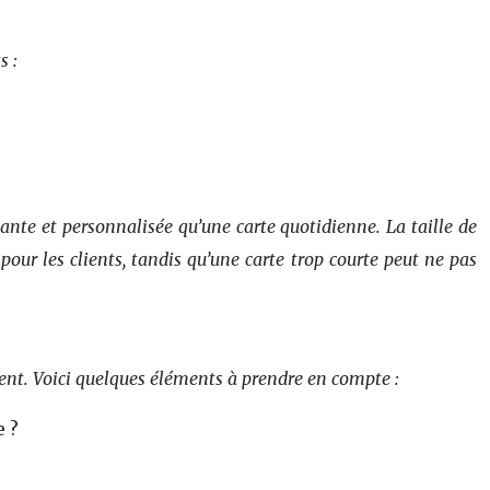
s :
ante et personnalisée qu’une carte quotidienne. La taille de
our les clients, tandis qu’une carte trop courte peut ne pas
ment. Voici quelques éléments à prendre en compte :
e ?