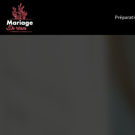
Préparati