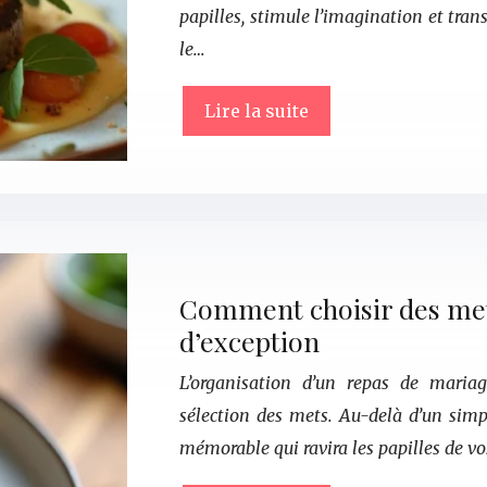
papilles, stimule l’imagination et tra
le…
Lire la suite
Comment choisir des met
d’exception
L’organisation d’un repas de mariag
sélection des mets. Au-delà d’un simp
mémorable qui ravira les papilles de vo