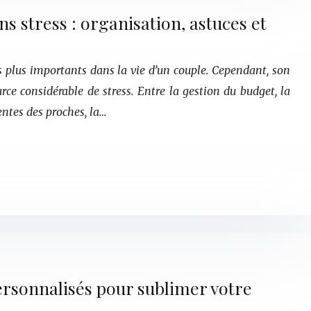
 stress : organisation, astuces et
s plus importants dans la vie d’un couple. Cependant, son
rce considérable de stress. Entre la gestion du budget, la
entes des proches, la…
ersonnalisés pour sublimer votre