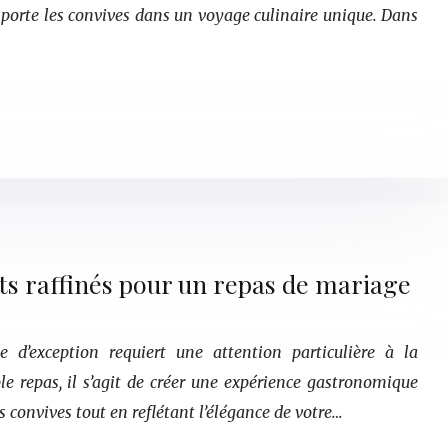
nsporte les convives dans un voyage culinaire unique. Dans
s raffinés pour un repas de mariage
e d’exception requiert une attention particulière à la
le repas, il s’agit de créer une expérience gastronomique
s convives tout en reflétant l’élégance de votre…