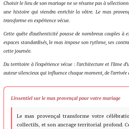
Choisir le lieu de son mariage ne se résume pas à sélectionne
une histoire qui viendra enrichir la vôtre. Le mas provença
transforme en expérience vécue.
Cette quête d’authenticité pousse de nombreux couples à 
espaces standardisés, le mas impose son rythme, ses contrai
cette journée.
Du territoire à l’expérience vécue : l’architecture et l’âm
auteur silencieux qui influence chaque moment, de l’arrivée 
L’essentiel sur le mas provençal pour votre mariage
Le mas provençal transforme votre célébrati
collectifs, et son ancrage territorial profond.