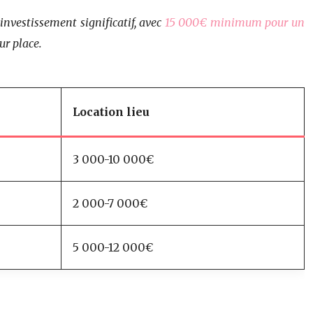
nvestissement significatif, avec
15 000€ minimum pour un
ur place.
Location lieu
3 000-10 000€
2 000-7 000€
5 000-12 000€