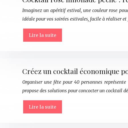
Imaginez un apéritif estival, une couleur rose po
idéale pour vos soirées estivales, facile à réaliser et
Lire la suite
Créez un cocktail économique p
Organiser une fête pour 40 personnes représente u
propose des solutions pour concocter un cocktail dé
Lire la suite