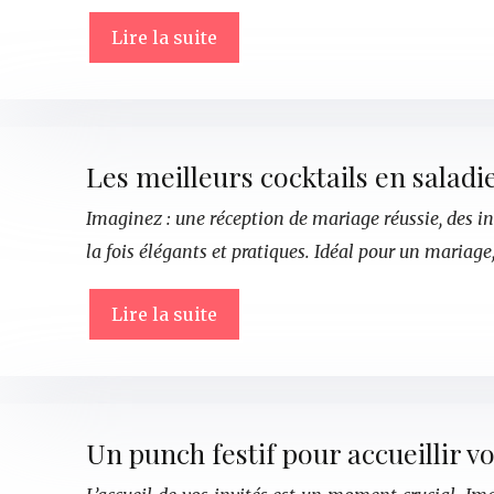
Lire la suite
Les meilleurs cocktails en saladi
Imaginez : une réception de mariage réussie, des inv
la fois élégants et pratiques. Idéal pour un mariage,
Lire la suite
Un punch festif pour accueillir vo