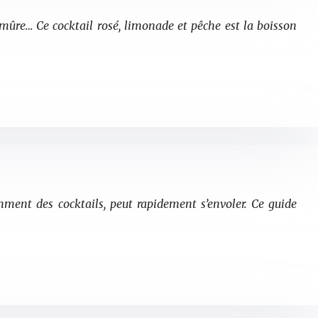
 mûre… Ce cocktail rosé, limonade et pêche est la boisson
mment des cocktails, peut rapidement s’envoler. Ce guide