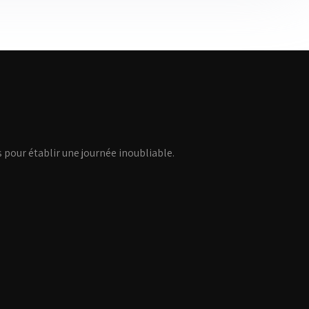
ls pour établir une journée inoubliable.