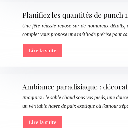
Planifiez les quantités de punch 
Une fête réussie repose sur de nombreux détails,
complet vous propose une méthode précise pour ca
Lire la suite
Ambiance paradisiaque : décorat
Imaginez : le sable chaud sous vos pieds, une douce
un véritable havre de paix exotique où l’amour s’
Lire la suite