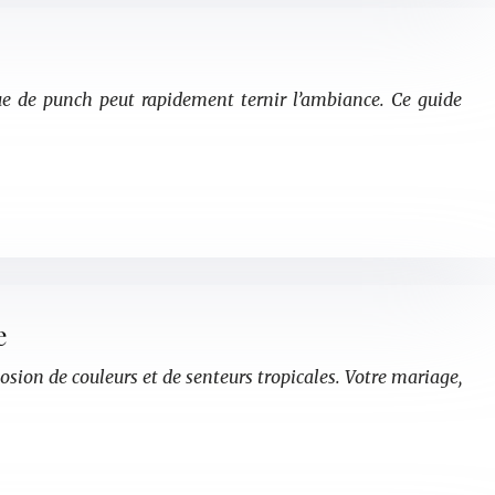
ue de punch peut rapidement ternir l’ambiance. Ce guide
e
osion de couleurs et de senteurs tropicales. Votre mariage,