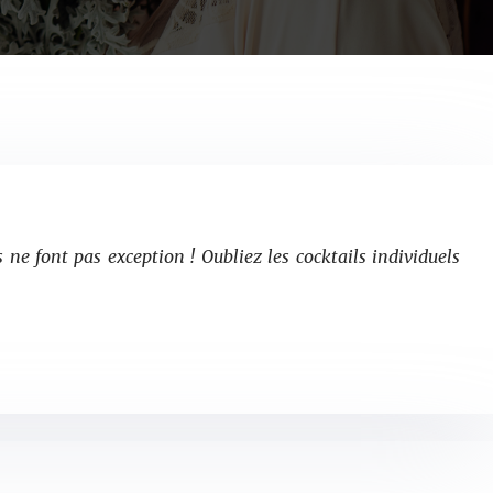
ne font pas exception ! Oubliez les cocktails individuels