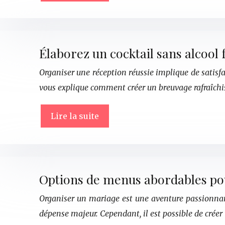
Élaborez un cocktail sans alcool 
Organiser une réception réussie implique de satisfai
vous explique comment créer un breuvage rafraîch
Lire la suite
Options de menus abordables po
Organiser un mariage est une aventure passionnant
dépense majeur. Cependant, il est possible de cré