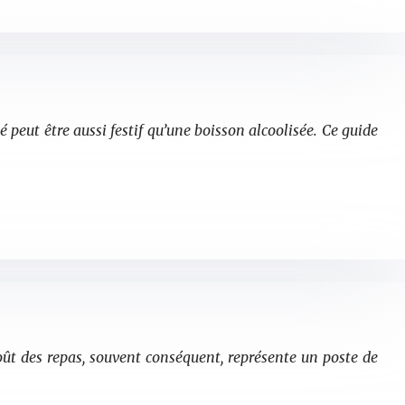
é peut être aussi festif qu’une boisson alcoolisée. Ce guide
oût des repas, souvent conséquent, représente un poste de