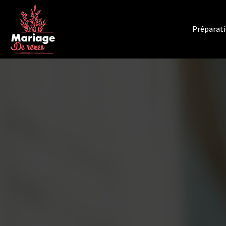
Préparati