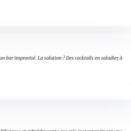
un bar improvisé. La solution ? Des cocktails en saladier, à