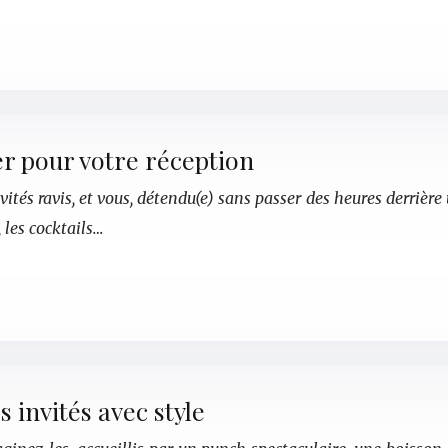
er pour votre réception
ités ravis, et vous, détendu(e) sans passer des heures derrière 
 les cocktails…
s invités avec style