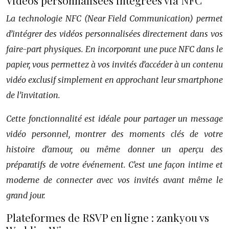
Vidéos personnalisées intégrées via NFC
La technologie NFC (Near Field Communication) permet
d’intégrer des vidéos personnalisées directement dans vos
faire-part physiques. En incorporant une puce NFC dans le
papier, vous permettez à vos invités d’accéder à un contenu
vidéo exclusif simplement en approchant leur smartphone
de l’invitation.
Cette fonctionnalité est idéale pour partager un message
vidéo personnel, montrer des moments clés de votre
histoire d’amour, ou même donner un aperçu des
préparatifs de votre événement. C’est une façon intime et
moderne de connecter avec vos invités avant même le
grand jour.
Plateformes de RSVP en ligne : zankyou vs