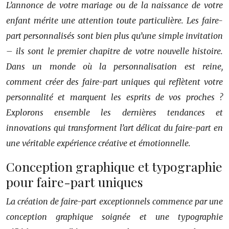
L’annonce de votre mariage ou de la naissance de votre
enfant mérite une attention toute particulière. Les faire-
part personnalisés sont bien plus qu’une simple invitation
– ils sont le premier chapitre de votre nouvelle histoire.
Dans un monde où la personnalisation est reine,
comment créer des faire-part uniques qui reflètent votre
personnalité et marquent les esprits de vos proches ?
Explorons ensemble les dernières tendances et
innovations qui transforment l’art délicat du faire-part en
une véritable expérience créative et émotionnelle.
Conception graphique et typographie
pour faire-part uniques
La création de faire-part exceptionnels commence par une
conception graphique soignée et une typographie