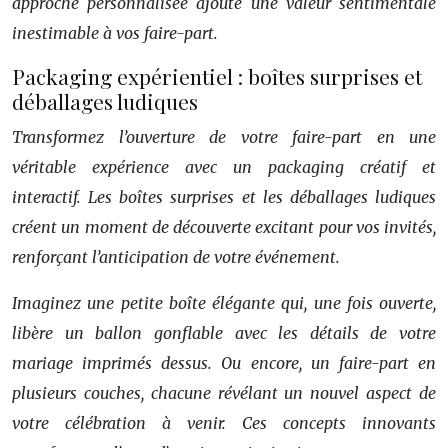
approche personnalisée ajoute une valeur sentimentale
inestimable à vos faire-part.
Packaging expérientiel : boîtes surprises et
déballages ludiques
Transformez l’ouverture de votre faire-part en une
véritable expérience avec un packaging créatif et
interactif. Les boîtes surprises et les déballages ludiques
créent un moment de découverte excitant pour vos invités,
renforçant l’anticipation de votre événement.
Imaginez une petite boîte élégante qui, une fois ouverte,
libère un ballon gonflable avec les détails de votre
mariage imprimés dessus. Ou encore, un faire-part en
plusieurs couches, chacune révélant un nouvel aspect de
votre célébration à venir. Ces concepts innovants