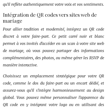
qu’il reflète authentiquement votre voix et vos sentiments.
Intégration de QR codes vers sites web de
mariage
Pour allier tradition et modernité, intégrez un QR code
discret à votre faire-part. Ce petit carré noir et blanc
permet à vos invités d’accéder en un scan à votre site web
de mariage, où vous pouvez partager des informations
complémentaires, des photos, ou même gérer les RSVP de
manière interactive.
Choisissez un emplacement stratégique pour votre QR
code, comme le dos du faire-part ou un encart dédié, et
assurez-vous qu’il s’intègre harmonieusement au design
global. Vous pouvez même personnaliser l’apparence du
QR code en y intégrant votre logo ou en utilisant des