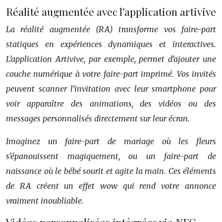
Réalité augmentée avec l’application artivive
La réalité augmentée (RA) transforme vos faire-part
statiques en expériences dynamiques et interactives.
L’application Artivive, par exemple, permet d’ajouter une
couche numérique à votre faire-part imprimé. Vos invités
peuvent scanner l’invitation avec leur smartphone pour
voir apparaître des animations, des vidéos ou des
messages personnalisés directement sur leur écran.
Imaginez un faire-part de mariage où les fleurs
s’épanouissent magiquement, ou un faire-part de
naissance où le bébé sourit et agite la main. Ces éléments
de RA créent un effet
wow
qui rend votre annonce
vraiment inoubliable.