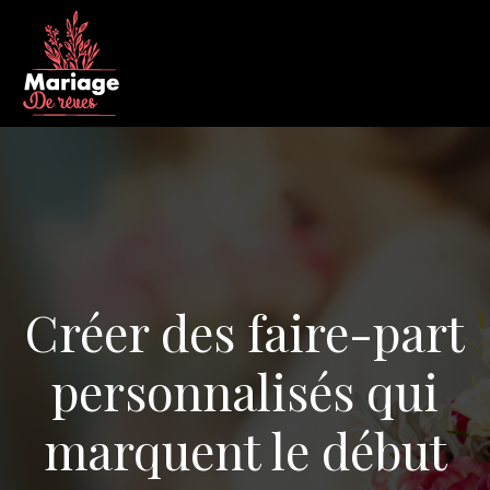
Créer des faire-part
personnalisés qui
marquent le début