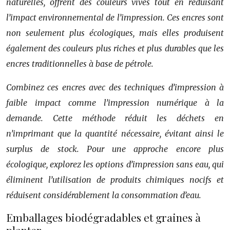
naturelles, offrent des couleurs vives tout en réduisant
l’impact environnemental de l’impression. Ces encres sont
non seulement plus écologiques, mais elles produisent
également des couleurs plus riches et plus durables que les
encres traditionnelles à base de pétrole.
Combinez ces encres avec des techniques d’impression à
faible impact comme l’impression numérique à la
demande. Cette méthode réduit les déchets en
n’imprimant que la quantité nécessaire, évitant ainsi le
surplus de stock. Pour une approche encore plus
écologique, explorez les options d’impression sans eau, qui
éliminent l’utilisation de produits chimiques nocifs et
réduisent considérablement la consommation d’eau.
Emballages biodégradables et graines à