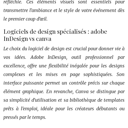
réfléchie. Ces éléments visuels sont essentiels pour
transmettre l’ambiance et le style de votre événement dès
le premier coup d’œil.
Logiciels de design spécialisés : adobe
InDesign vs canva
Le choix du logiciel de design est crucial pour donner vie à
vos idées. Adobe InDesign, outil professionnel par
excellence, offre une flexibilité inégalée pour les designs
complexes et les mises en page sophistiquées. Son
interface puissante permet un contrôle précis sur chaque
élément graphique. En revanche, Canva se distingue par
sa simplicité d’utilisation et sa bibliothèque de templates
prêts à l’emploi, idéale pour les créateurs débutants ou
pressés par le temps.