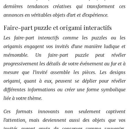
dernières tendances créatives qui transforment ces
annonces en véritables objets d’art et d’expérience.
Faire-part puzzle et origami interactifs
Les faire-part interactifs comme les puzzles ou les
origamis engagent vos invités d’une manière ludique et
mémorable. Un faire-part puzzle peut révéler
progressivement les détails de votre événement au fur et à
mesure que l’invité assemble les pièces. Les designs
origami, quant à eux, peuvent se déplier pour révéler
différentes informations ou créer une forme symbolique
liée à votre thème.
Ces formats innovants non seulement captivent
l’attention, mais deviennent aussi des objets que vos
invités auront envie de conserver comme souvenirs.