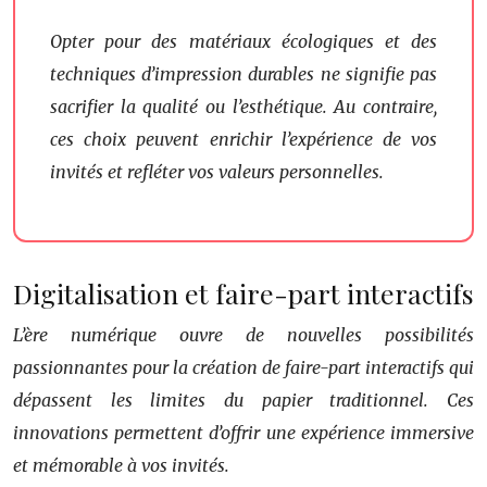
Opter pour des matériaux écologiques et des
techniques d’impression durables ne signifie pas
sacrifier la qualité ou l’esthétique. Au contraire,
ces choix peuvent enrichir l’expérience de vos
invités et refléter vos valeurs personnelles.
Digitalisation et faire-part interactifs
L’ère numérique ouvre de nouvelles possibilités
passionnantes pour la création de faire-part interactifs qui
dépassent les limites du papier traditionnel. Ces
innovations permettent d’offrir une expérience immersive
et mémorable à vos invités.