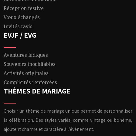
Réception festive
Vœux échangés
Invités ravis
EVJF / EVG
Aventures ludiques
Souvenirs inoubliables
Activités originales
Complicités renforcées
THÈMES DE MARIAGE
Choisir un thème de mariage unique permet de personnaliser
la célébration. Des styles variés, comme vintage ou bohème,
ajoutent charme et caractère à l’événement.