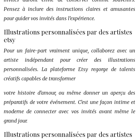
Pensez à inclure des instructions claires et amusantes
pour guider vos invités dans l’expérience.
Illustrations personnalisées par des artistes
etsy
Pour un faire-part vraiment unique, collaborez avec un
artiste indépendant pour créer des illustrations
personnalisées. La plateforme Etsy regorge de talents
créatifs capables de transformer
votre histoire d’amour, ou même donner un aperçu des
préparatifs de votre événement. C’est une façon intime et
moderne de connecter avec vos invités avant même le
grand jour.
Illustrations personnalisées par des artistes