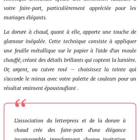
votre faire-part, particulièrement appréciée pour les
mariages élégants.
La dorure à chaud, quant à elle, apporte une touche de
glamour inégalée. Cette technique consiste à appliquer
une feuille métallique sur le papier à l’aide d’un moule
chauffé, créant des détails brillants qui captent la lumière.
Or, argent, ou cuivre rosé – choisissez la teinte qui
s’accorde le mieux avec votre palette de couleurs pour un
résultat vraiment
époustouflant
.
L’association du letterpress et de la dorure à
chaud crée des faire-part d’une élégance
incomparable, transformant chaque invitation