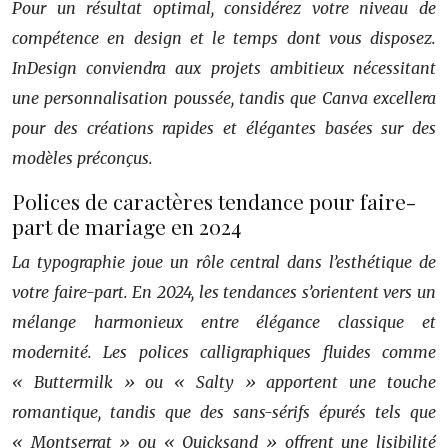
Pour un résultat optimal, considérez votre niveau de
compétence en design et le temps dont vous disposez.
InDesign conviendra aux projets ambitieux nécessitant
une personnalisation poussée, tandis que Canva excellera
pour des créations rapides et élégantes basées sur des
modèles préconçus.
Polices de caractères tendance pour faire-
part de mariage en 2024
La typographie joue un rôle central dans l’esthétique de
votre faire-part. En 2024, les tendances s’orientent vers un
mélange harmonieux entre élégance classique et
modernité. Les polices calligraphiques fluides comme
« Buttermilk » ou « Salty » apportent une touche
romantique, tandis que des sans-sérifs épurés tels que
« Montserrat » ou « Quicksand » offrent une lisibilité