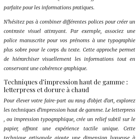
parfaite pour les informations pratiques.
N’hésitez pas à combiner différentes polices pour créer un
contraste visuel attrayant. Par exemple, associez une
police manuscrite pour vos prénoms à une typographie
plus sobre pour le corps du texte. Cette approche permet
de hiérarchiser visuellement les informations tout en
conservant une cohérence graphique.
Techniques d’impression haut de gamme :
letterpress et dorure à chaud
Pour élever votre faire-part au rang d’objet d’art, explorez
les techniques d’impression haut de gamme. Le
letterpress
, ou impression typographique, crée un relief subtil sur le
papier, offrant une expérience tactile unique. Cette
technique artisanale ajoute une dimension luxueuse à