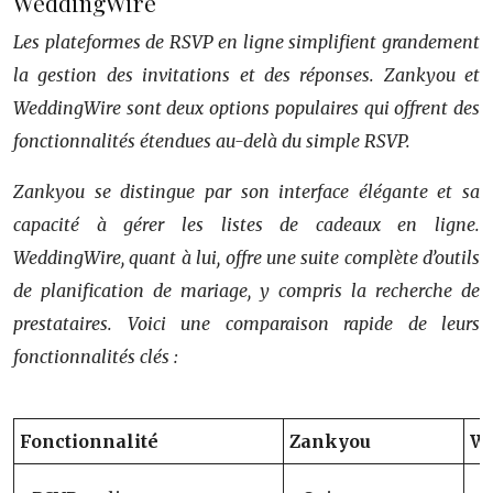
WeddingWire
Les plateformes de RSVP en ligne simplifient grandement
la gestion des invitations et des réponses. Zankyou et
WeddingWire sont deux options populaires qui offrent des
fonctionnalités étendues au-delà du simple RSVP.
Zankyou se distingue par son interface élégante et sa
capacité à gérer les listes de cadeaux en ligne.
WeddingWire, quant à lui, offre une suite complète d’outils
de planification de mariage, y compris la recherche de
prestataires. Voici une comparaison rapide de leurs
fonctionnalités clés :
Fonctionnalité
Zankyou
W