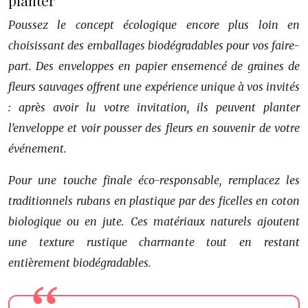
planter
Poussez le concept écologique encore plus loin en
choisissant des emballages biodégradables pour vos faire-
part. Des enveloppes en papier ensemencé de graines de
fleurs sauvages offrent une expérience unique à vos invités
: après avoir lu votre invitation, ils peuvent planter
l’enveloppe et voir pousser des fleurs en souvenir de votre
événement.
Pour une touche finale éco-responsable, remplacez les
traditionnels rubans en plastique par des ficelles en coton
biologique ou en jute. Ces matériaux naturels ajoutent
une texture rustique charmante tout en restant
entièrement biodégradables.