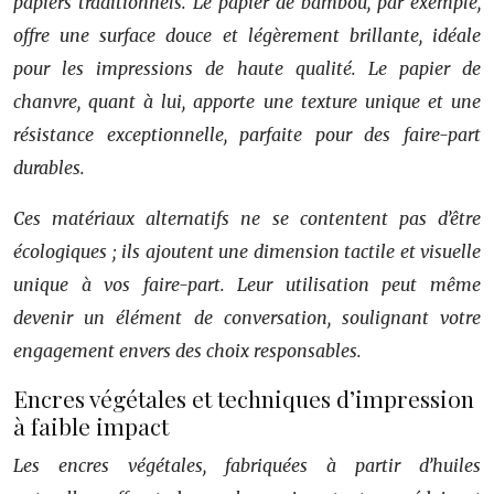
papiers traditionnels. Le papier de bambou, par exemple,
offre une surface douce et légèrement brillante, idéale
pour les impressions de haute qualité. Le papier de
chanvre, quant à lui, apporte une texture unique et une
résistance exceptionnelle, parfaite pour des faire-part
durables.
Ces matériaux alternatifs ne se contentent pas d’être
écologiques ; ils ajoutent une dimension tactile et visuelle
unique à vos faire-part. Leur utilisation peut même
devenir un élément de conversation, soulignant votre
engagement envers des choix responsables.
Encres végétales et techniques d’impression
à faible impact
Les encres végétales, fabriquées à partir d’huiles