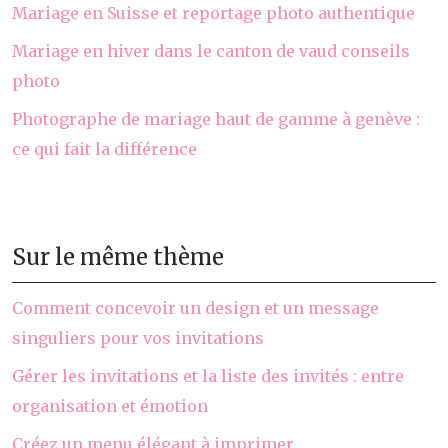
Mariage en Suisse et reportage photo authentique
Mariage en hiver dans le canton de vaud conseils
photo
Photographe de mariage haut de gamme à genève :
ce qui fait la différence
Sur le même thème
Comment concevoir un design et un message
singuliers pour vos invitations
Gérer les invitations et la liste des invités : entre
organisation et émotion
Créez un menu élégant à imprimer