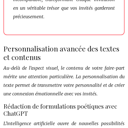
en un véritable trésor que vos invités garderont
précieusement.
Personnalisation avancée des textes
et contenus
Au-delà de l’aspect visuel, le contenu de votre faire-part
mérite une attention particulière. La personnalisation du
texte permet de transmettre votre personnalité et de créer
une connexion émotionnelle avec vos invités.
Rédaction de formulations poétiques avec
ChatGPT
L’intelligence artificielle ouvre de nouvelles possibilités