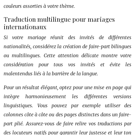
couleurs assorties à votre thème.
Traduction multilingue pour mariages
internationaux
Si votre mariage réunit des invités de différentes
nationalités, considérez la création de faire-part bilingues
ou multilingues. Cette attention délicate montre votre
considération pour tous vos invités et évite les
malentendus liés à la barrière de la langue.
Pour un résultat élégant, optez pour une mise en page qui
intègre harmonieusement les différentes versions
linguistiques. Vous pouvez par exemple utiliser des
colonnes côte à côte ou des pages distinctes dans un faire-
part plié. Assurez-vous de faire relire vos traductions par
des locuteurs natifs pour garantir leur justesse et leur ton