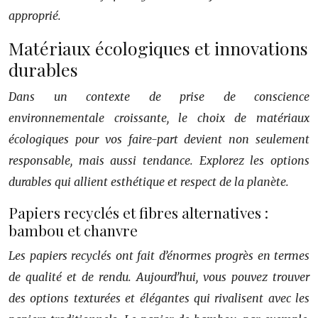
approprié.
Matériaux écologiques et innovations
durables
Dans un contexte de prise de conscience
environnementale croissante, le choix de matériaux
écologiques pour vos faire-part devient non seulement
responsable, mais aussi tendance. Explorez les options
durables qui allient esthétique et respect de la planète.
Papiers recyclés et fibres alternatives :
bambou et chanvre
Les papiers recyclés ont fait d’énormes progrès en termes
de qualité et de rendu. Aujourd’hui, vous pouvez trouver
des options texturées et élégantes qui rivalisent avec les