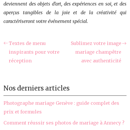
deviennent des objets d’art, des expériences en soi, et des
aperçus tangibles de la joie et de la créativité qui
caractériseront votre événement spécial.
Textes de menu
Sublimez votre image
inspirants pour votre
mariage champêtre
réception
avec authenticité
Nos derniers articles
Photographe mariage Genève : guide complet des
prix et formules
Comment réussir ses photos de mariage à Annecy ?