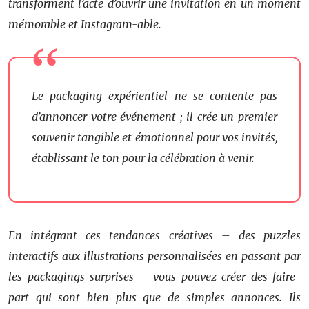
transforment l’acte d’ouvrir une invitation en un moment
mémorable et Instagram-able.
Le packaging expérientiel ne se contente pas
d’annoncer votre événement ; il crée un premier
souvenir tangible et émotionnel pour vos invités,
établissant le ton pour la célébration à venir.
En intégrant ces tendances créatives – des puzzles
interactifs aux illustrations personnalisées en passant par
les packagings surprises – vous pouvez créer des faire-
part qui sont bien plus que de simples annonces. Ils