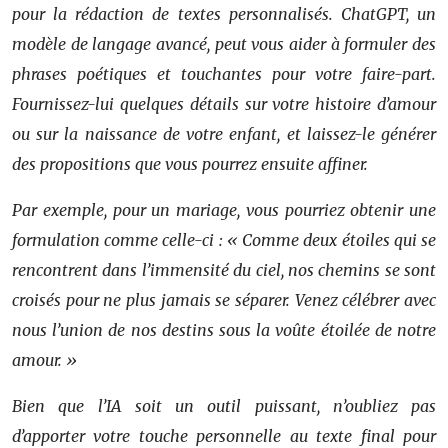
pour la rédaction de textes personnalisés. ChatGPT, un
modèle de langage avancé, peut vous aider à formuler des
phrases poétiques et touchantes pour votre faire-part.
Fournissez-lui quelques détails sur votre histoire d’amour
ou sur la naissance de votre enfant, et laissez-le générer
des propositions que vous pourrez ensuite affiner.
Par exemple, pour un mariage, vous pourriez obtenir une
formulation comme celle-ci : « Comme deux étoiles qui se
rencontrent dans l’immensité du ciel, nos chemins se sont
croisés pour ne plus jamais se séparer. Venez célébrer avec
nous l’union de nos destins sous la voûte étoilée de notre
amour. »
Bien que l’IA soit un outil puissant, n’oubliez pas
d’apporter votre touche personnelle au texte final pour