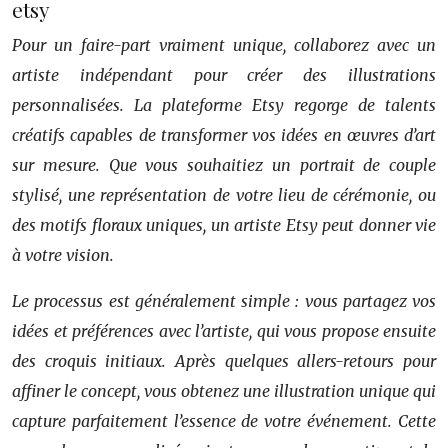
etsy
Pour un faire-part vraiment unique, collaborez avec un
artiste indépendant pour créer des illustrations
personnalisées. La plateforme Etsy regorge de talents
créatifs capables de transformer vos idées en œuvres d’art
sur mesure. Que vous souhaitiez un portrait de couple
stylisé, une représentation de votre lieu de cérémonie, ou
des motifs floraux uniques, un artiste Etsy peut donner vie
à votre vision.
Le processus est généralement simple : vous partagez vos
idées et préférences avec l’artiste, qui vous propose ensuite
des croquis initiaux. Après quelques allers-retours pour
affiner le concept, vous obtenez une illustration unique qui
capture parfaitement l’essence de votre événement. Cette