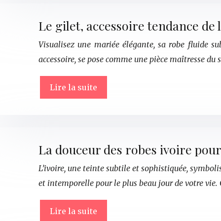
Le gilet, accessoire tendance d
Visualisez une mariée élégante, sa robe fluide sub
accessoire, se pose comme une pièce maîtresse du 
Lire la suite
La douceur des robes ivoire pou
L’ivoire, une teinte subtile et sophistiquée, symboli
et intemporelle pour le plus beau jour de votre vie.
Lire la suite