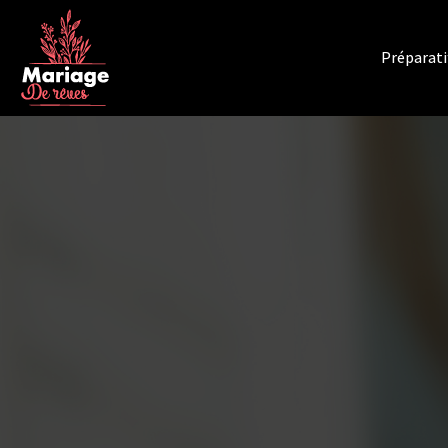
Préparati