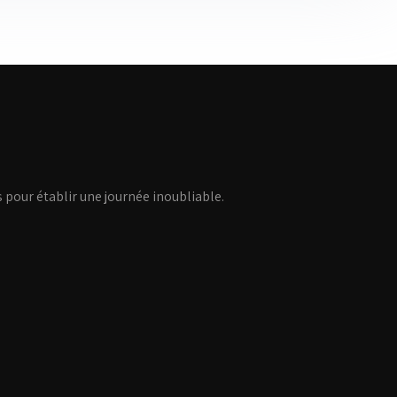
ls pour établir une journée inoubliable.