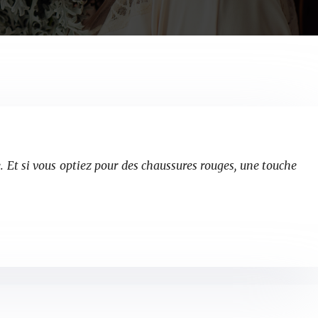
e. Et si vous optiez pour des chaussures rouges, une touche