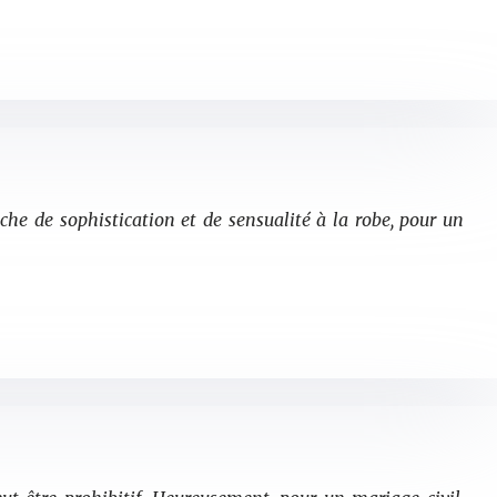
uche de sophistication et de sensualité à la robe, pour un