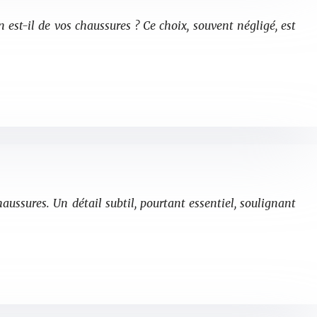
 est-il de vos chaussures ? Ce choix, souvent négligé, est
aussures. Un détail subtil, pourtant essentiel, soulignant