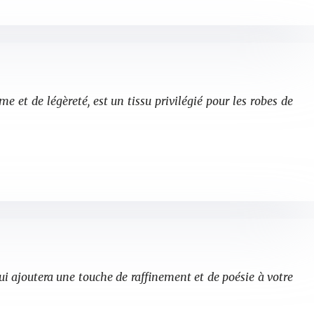
 et de légèreté, est un tissu privilégié pour les robes de
ui ajoutera une touche de raffinement et de poésie à votre