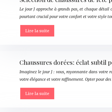
Le jour J approche à grands pas, et chaque détail c
pourtant crucial pour votre confort et votre style t
Lire la suite
Chaussures dorées: éclat subtil 
Imaginez le jour J : vous, rayonnante dans votre r
votre élégance et votre raffinement. Opter pour des 
Lire la suite