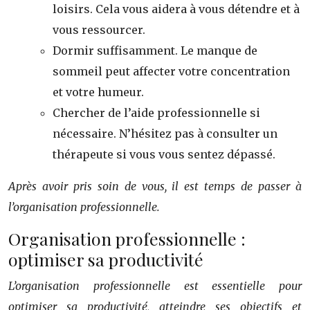
loisirs. Cela vous aidera à vous détendre et à
vous ressourcer.
Dormir suffisamment. Le manque de
sommeil peut affecter votre concentration
et votre humeur.
Chercher de l’aide professionnelle si
nécessaire. N’hésitez pas à consulter un
thérapeute si vous vous sentez dépassé.
Après avoir pris soin de vous, il est temps de passer à
l’organisation professionnelle.
Organisation professionnelle :
optimiser sa productivité
L’organisation professionnelle est essentielle pour
optimiser sa productivité, atteindre ses objectifs et