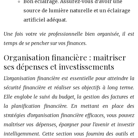
Bon éclairage. Assurez-vous d’avoir une
source de lumière naturelle et un éclairage
artificiel adéquat.
Une fois votre vie professionnelle bien organisée, il est
temps de se pencher sur vos finances.
Organisation financière : maitriser
ses dépenses et investissements
L’organisation financière est essentielle pour atteindre la
sécurité financière et réaliser ses objectifs à long terme.
Elle englobe le suivi du budget, la gestion des factures et
la planification financière. En mettant en place des
stratégies d’organisation financière efficaces, vous pouvez
maîtriser vos dépenses, épargner pour l’avenir et investir
intelligemment. Cette section vous fournira des outils et