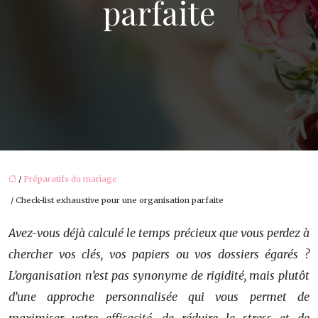
parfaite
/
Préparatifs du mariage
/ Check-list exhaustive pour une organisation parfaite
Avez-vous déjà calculé le temps précieux que vous perdez à
chercher vos clés, vos papiers ou vos dossiers égarés ?
L’organisation n’est pas synonyme de rigidité, mais plutôt
d’une approche personnalisée qui vous permet de