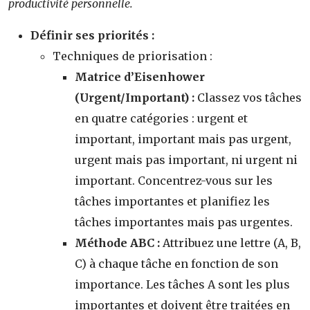
productivité personnelle.
Définir ses priorités :
Techniques de priorisation :
Matrice d’Eisenhower
(Urgent/Important) :
Classez vos tâches
en quatre catégories : urgent et
important, important mais pas urgent,
urgent mais pas important, ni urgent ni
important. Concentrez-vous sur les
tâches importantes et planifiez les
tâches importantes mais pas urgentes.
Méthode ABC :
Attribuez une lettre (A, B,
C) à chaque tâche en fonction de son
importance. Les tâches A sont les plus
importantes et doivent être traitées en