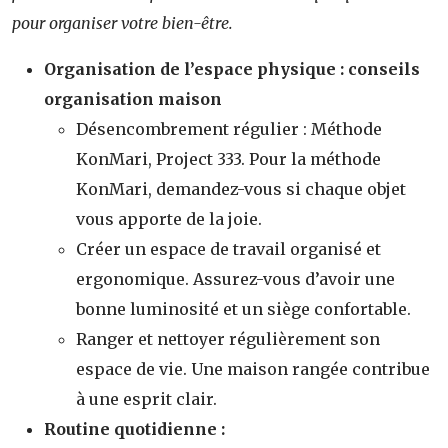
pour organiser votre bien-être.
Organisation de l’espace physique : conseils
organisation maison
Désencombrement régulier : Méthode
KonMari, Project 333. Pour la méthode
KonMari, demandez-vous si chaque objet
vous apporte de la joie.
Créer un espace de travail organisé et
ergonomique. Assurez-vous d’avoir une
bonne luminosité et un siège confortable.
Ranger et nettoyer régulièrement son
espace de vie. Une maison rangée contribue
à une esprit clair.
Routine quotidienne :