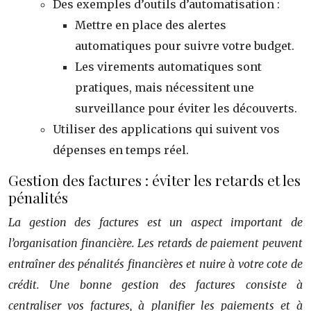
Des exemples d’outils d’automatisation :
Mettre en place des alertes
automatiques pour suivre votre budget.
Les virements automatiques sont
pratiques, mais nécessitent une
surveillance pour éviter les découverts.
Utiliser des applications qui suivent vos
dépenses en temps réel.
Gestion des factures : éviter les retards et les
pénalités
La gestion des factures est un aspect important de
l’organisation financière. Les retards de paiement peuvent
entraîner des pénalités financières et nuire à votre cote de
crédit. Une bonne gestion des factures consiste à
centraliser vos factures, à planifier les paiements et à