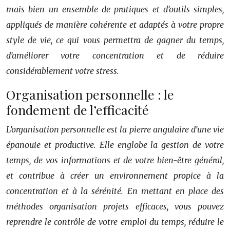
mais bien un ensemble de pratiques et d’outils simples,
appliqués de manière cohérente et adaptés à votre propre
style de vie, ce qui vous permettra de gagner du temps,
d’améliorer votre concentration et de réduire
considérablement votre stress.
Organisation personnelle : le
fondement de l’efficacité
L’organisation personnelle est la pierre angulaire d’une vie
épanouie et productive. Elle englobe la gestion de votre
temps, de vos informations et de votre bien-être général,
et contribue à créer un environnement propice à la
concentration et à la sérénité. En mettant en place des
méthodes organisation projets efficaces, vous pouvez
reprendre le contrôle de votre emploi du temps, réduire le