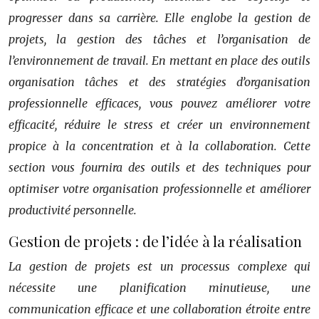
progresser dans sa carrière. Elle englobe la gestion de
projets, la gestion des tâches et l’organisation de
l’environnement de travail. En mettant en place des outils
organisation tâches et des stratégies d’organisation
professionnelle efficaces, vous pouvez améliorer votre
efficacité, réduire le stress et créer un environnement
propice à la concentration et à la collaboration. Cette
section vous fournira des outils et des techniques pour
optimiser votre organisation professionnelle et améliorer
productivité personnelle.
Gestion de projets : de l’idée à la réalisation
La gestion de projets est un processus complexe qui
nécessite une planification minutieuse, une
communication efficace et une collaboration étroite entre