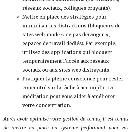
réseaux sociaux, collègues bruyants).
Mettre en place des stratégies pour
minimiser les distractions (bloqueurs de
sites web, mode « ne pas déranger »,
espaces de travail dédiés). Par exemple,
utilisez des applications qui bloquent
temporairement l’accès aux réseaux
sociaux ou aux sites web distrayants.
Pratiquer la pleine conscience pour rester
concentré sur la tâche à accomplir. La
méditation peut vous aider à améliorer
votre concentration.
Après avoir optimisé votre gestion du temps, il est temps
de mettre en place un système performant pour vos