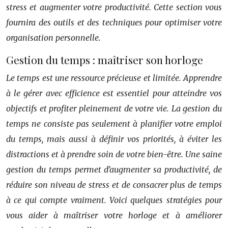
stress et augmenter votre productivité. Cette section vous
fournira des outils et des techniques pour optimiser votre
organisation personnelle.
Gestion du temps : maîtriser son horloge
Le temps est une ressource précieuse et limitée. Apprendre
à le gérer avec efficience est essentiel pour atteindre vos
objectifs et profiter pleinement de votre vie. La gestion du
temps ne consiste pas seulement à planifier votre emploi
du temps, mais aussi à définir vos priorités, à éviter les
distractions et à prendre soin de votre bien-être. Une saine
gestion du temps permet d’augmenter sa productivité, de
réduire son niveau de stress et de consacrer plus de temps
à ce qui compte vraiment. Voici quelques stratégies pour
vous aider à maîtriser votre horloge et à améliorer