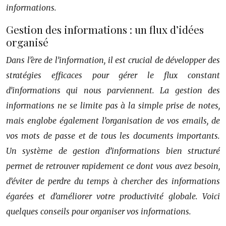
informations.
Gestion des informations : un flux d’idées
organisé
Dans l’ère de l’information, il est crucial de développer des
stratégies efficaces pour gérer le flux constant
d’informations qui nous parviennent. La gestion des
informations ne se limite pas à la simple prise de notes,
mais englobe également l’organisation de vos emails, de
vos mots de passe et de tous les documents importants.
Un système de gestion d’informations bien structuré
permet de retrouver rapidement ce dont vous avez besoin,
d’éviter de perdre du temps à chercher des informations
égarées et d’améliorer votre productivité globale. Voici
quelques conseils pour organiser vos informations.