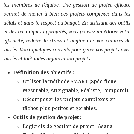
les membres de l’équipe. Une gestion de projet efficace
permet de mener à bien des projets complexes dans les
délais et dans le respect du budget. En utilisant des outils
et des techniques appropriés, vous pouvez améliorer votre
efficacité, réduire le stress et augmenter vos chances de
succès. Voici quelques conseils pour gérer vos projets avec
succès et méthodes organisation projets.
Définition des objectifs :
Utiliser la méthode SMART (Spécifique,
Mesurable, Atteignable, Réaliste, Temporel).
Décomposer les projets complexes en
tâches plus petites et gérables.
Outils de gestion de projet :
Logiciels de gestion de projet : Asana,