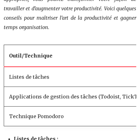
travailler et d’augmenter votre productivité. Voici quelques
conseils pour maîtriser l’art de la productivité et gagner
temps organisation.
Outil/Technique
Listes de tâches
Applications de gestion des tâches (Todoist, TickT
Technique Pomodoro
Listes de tâches :