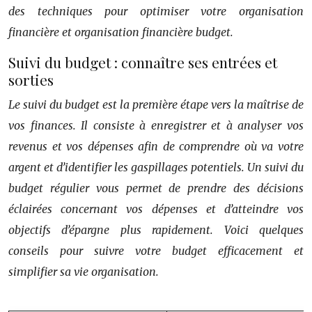
des techniques pour optimiser votre organisation
financière et organisation financière budget.
Suivi du budget : connaître ses entrées et
sorties
Le suivi du budget est la première étape vers la maîtrise de
vos finances. Il consiste à enregistrer et à analyser vos
revenus et vos dépenses afin de comprendre où va votre
argent et d’identifier les gaspillages potentiels. Un suivi du
budget régulier vous permet de prendre des décisions
éclairées concernant vos dépenses et d’atteindre vos
objectifs d’épargne plus rapidement. Voici quelques
conseils pour suivre votre budget efficacement et
simplifier sa vie organisation.