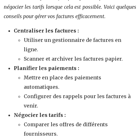
négocier les tarifs lorsque cela est possible. Voici quelques
conseils pour gérer vos factures efficacement.
Centraliser les factures :
Utiliser un gestionnaire de factures en
ligne.
Scanner et archiver les factures papier.
Planifier les paiements :
Mettre en place des paiements
automatiques.
Configurer des rappels pour les factures à
venir.
Négocier les tarifs :
Comparer les offres de différents
fournisseurs.