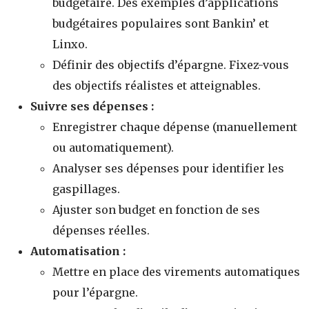
budgétaire. Des exemples d’applications
budgétaires populaires sont Bankin’ et
Linxo.
Définir des objectifs d’épargne. Fixez-vous
des objectifs réalistes et atteignables.
Suivre ses dépenses :
Enregistrer chaque dépense (manuellement
ou automatiquement).
Analyser ses dépenses pour identifier les
gaspillages.
Ajuster son budget en fonction de ses
dépenses réelles.
Automatisation :
Mettre en place des virements automatiques
pour l’épargne.