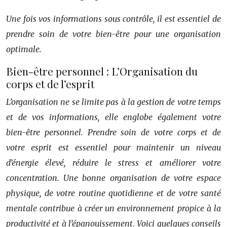
Une fois vos informations sous contrôle, il est essentiel de
prendre soin de votre bien-être pour une organisation
optimale.
Bien-être personnel : L’Organisation du
corps et de l’esprit
L’organisation ne se limite pas à la gestion de votre temps
et de vos informations, elle englobe également votre
bien-être personnel. Prendre soin de votre corps et de
votre esprit est essentiel pour maintenir un niveau
d’énergie élevé, réduire le stress et améliorer votre
concentration. Une bonne organisation de votre espace
physique, de votre routine quotidienne et de votre santé
mentale contribue à créer un environnement propice à la
productivité et à l’épanouissement. Voici quelques conseils