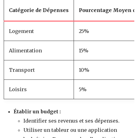
Catégorie de Dépenses
Pourcentage Moyen du
Logement
25%
Alimentation
15%
Transport
10%
Loisirs
5%
Établir un budget :
Identifier ses revenus et ses dépenses.
Utiliser un tableur ou une application