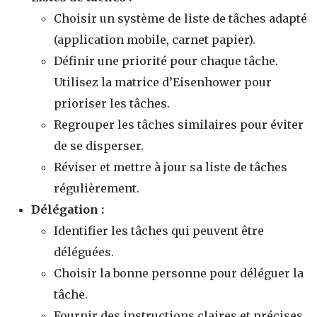
Choisir un système de liste de tâches adapté
(application mobile, carnet papier).
Définir une priorité pour chaque tâche.
Utilisez la matrice d’Eisenhower pour
prioriser les tâches.
Regrouper les tâches similaires pour éviter
de se disperser.
Réviser et mettre à jour sa liste de tâches
régulièrement.
Délégation :
Identifier les tâches qui peuvent être
déléguées.
Choisir la bonne personne pour déléguer la
tâche.
Fournir des instructions claires et précises.