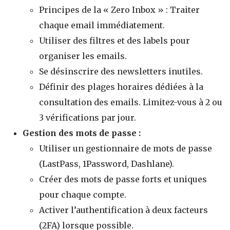
Principes de la « Zero Inbox » : Traiter
chaque email immédiatement.
Utiliser des filtres et des labels pour
organiser les emails.
Se désinscrire des newsletters inutiles.
Définir des plages horaires dédiées à la
consultation des emails. Limitez-vous à 2 ou
3 vérifications par jour.
Gestion des mots de passe :
Utiliser un gestionnaire de mots de passe
(LastPass, 1Password, Dashlane).
Créer des mots de passe forts et uniques
pour chaque compte.
Activer l’authentification à deux facteurs
(2FA) lorsque possible.