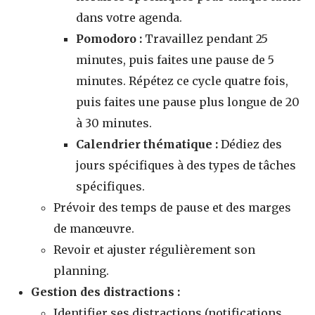
dans votre agenda.
Pomodoro :
Travaillez pendant 25
minutes, puis faites une pause de 5
minutes. Répétez ce cycle quatre fois,
puis faites une pause plus longue de 20
à 30 minutes.
Calendrier thématique :
Dédiez des
jours spécifiques à des types de tâches
spécifiques.
Prévoir des temps de pause et des marges
de manœuvre.
Revoir et ajuster régulièrement son
planning.
Gestion des distractions :
Identifier ses distractions (notifications,