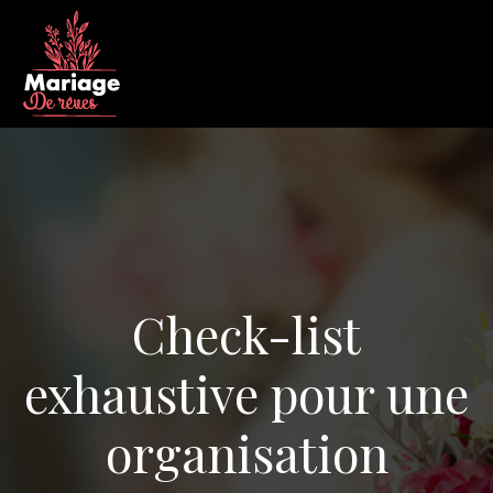
Check-list
exhaustive pour une
organisation