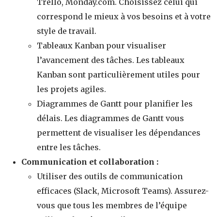
Trello, Monday.com. Choisissez celui qui
correspond le mieux à vos besoins et à votre
style de travail.
Tableaux Kanban pour visualiser
l’avancement des tâches. Les tableaux
Kanban sont particulièrement utiles pour
les projets agiles.
Diagrammes de Gantt pour planifier les
délais. Les diagrammes de Gantt vous
permettent de visualiser les dépendances
entre les tâches.
Communication et collaboration :
Utiliser des outils de communication
efficaces (Slack, Microsoft Teams). Assurez-
vous que tous les membres de l’équipe