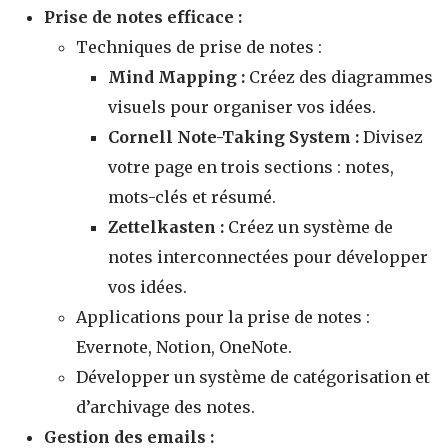
Prise de notes efficace :
Techniques de prise de notes :
Mind Mapping :
Créez des diagrammes
visuels pour organiser vos idées.
Cornell Note-Taking System :
Divisez
votre page en trois sections : notes,
mots-clés et résumé.
Zettelkasten :
Créez un système de
notes interconnectées pour développer
vos idées.
Applications pour la prise de notes :
Evernote, Notion, OneNote.
Développer un système de catégorisation et
d’archivage des notes.
Gestion des emails :