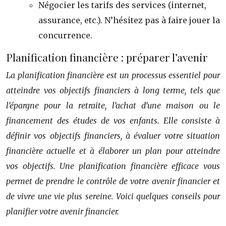
Négocier les tarifs des services (internet,
assurance, etc.). N’hésitez pas à faire jouer la
concurrence.
Planification financière : préparer l’avenir
La planification financière est un processus essentiel pour
atteindre vos objectifs financiers à long terme, tels que
l’épargne pour la retraite, l’achat d’une maison ou le
financement des études de vos enfants. Elle consiste à
définir vos objectifs financiers, à évaluer votre situation
financière actuelle et à élaborer un plan pour atteindre
vos objectifs. Une planification financière efficace vous
permet de prendre le contrôle de votre avenir financier et
de vivre une vie plus sereine. Voici quelques conseils pour
planifier votre avenir financier.