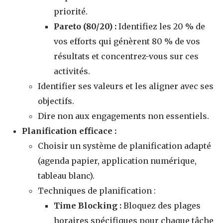
priorité.
Pareto (80/20) :
Identifiez les 20 % de
vos efforts qui génèrent 80 % de vos
résultats et concentrez-vous sur ces
activités.
Identifier ses valeurs et les aligner avec ses
objectifs.
Dire non aux engagements non essentiels.
Planification efficace :
Choisir un système de planification adapté
(agenda papier, application numérique,
tableau blanc).
Techniques de planification :
Time Blocking :
Bloquez des plages
horaires spécifiques pour chaque tâche