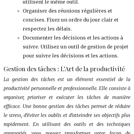
utilisent le même outil.
Organiser des réunions régulières et
concises. Fixez un ordre du jour clair et
respectez les délais.
Documenter les décisions et les actions à
suivre. Utilisez un outil de gestion de projet
pour suivre les décisions et les actions.
Gestion des tâches : L’Art de la productivité
La gestion des tâches est un élément essentiel de la
productivité personnelle et professionnelle. Elle consiste à
organiser, prioriser et exécuter les tâches de manière
efficace. Une bonne gestion des tâches permet de réduire
le stress, d’éviter les oublis et d’atteindre ses objectifs plus
rapidement. En utilisant des outils et des techniques
appropriés, vous pouvez transformer votre façon de