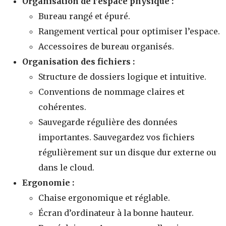
Organisation de l’espace physique :
Bureau rangé et épuré.
Rangement vertical pour optimiser l’espace.
Accessoires de bureau organisés.
Organisation des fichiers :
Structure de dossiers logique et intuitive.
Conventions de nommage claires et
cohérentes.
Sauvegarde régulière des données
importantes. Sauvegardez vos fichiers
régulièrement sur un disque dur externe ou
dans le cloud.
Ergonomie :
Chaise ergonomique et réglable.
Écran d’ordinateur à la bonne hauteur.