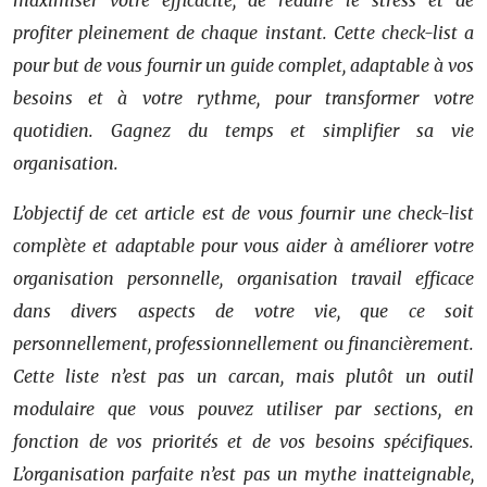
maximiser votre efficacité, de réduire le stress et de
profiter pleinement de chaque instant. Cette check-list a
pour but de vous fournir un guide complet, adaptable à vos
besoins et à votre rythme, pour transformer votre
quotidien. Gagnez du temps et simplifier sa vie
organisation.
L’objectif de cet article est de vous fournir une check-list
complète et adaptable pour vous aider à améliorer votre
organisation personnelle, organisation travail efficace
dans divers aspects de votre vie, que ce soit
personnellement, professionnellement ou financièrement.
Cette liste n’est pas un carcan, mais plutôt un outil
modulaire que vous pouvez utiliser par sections, en
fonction de vos priorités et de vos besoins spécifiques.
L’organisation parfaite n’est pas un mythe inatteignable,