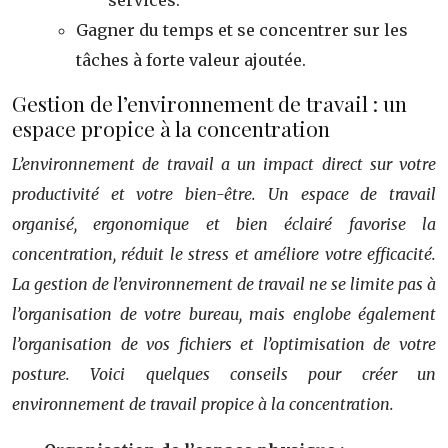
services.
Gagner du temps et se concentrer sur les
tâches à forte valeur ajoutée.
Gestion de l’environnement de travail : un
espace propice à la concentration
L’environnement de travail a un impact direct sur votre
productivité et votre bien-être. Un espace de travail
organisé, ergonomique et bien éclairé favorise la
concentration, réduit le stress et améliore votre efficacité.
La gestion de l’environnement de travail ne se limite pas à
l’organisation de votre bureau, mais englobe également
l’organisation de vos fichiers et l’optimisation de votre
posture. Voici quelques conseils pour créer un
environnement de travail propice à la concentration.