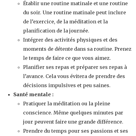
Établir une routine matinale et une routine
du soir. Une routine matinale peut inclure
de l’exercice, de la méditation et la
planification de la journée.
Intégrer des activités physiques et des
moments de détente dans sa routine. Prenez
le temps de faire ce que vous aimez.
Planifier ses repas et préparer ses repas à
l’avance. Cela vous évitera de prendre des
décisions impulsives et peu saines.
Santé mentale :
Pratiquer la méditation ou la pleine
conscience. Même quelques minutes par
jour peuvent faire une grande différence.
Prendre du temps pour ses passions et ses