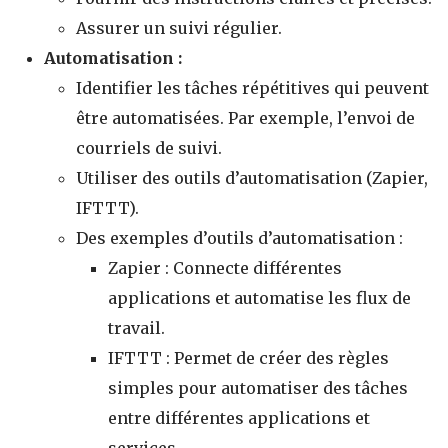
Assurer un suivi régulier.
Automatisation :
Identifier les tâches répétitives qui peuvent
être automatisées. Par exemple, l’envoi de
courriels de suivi.
Utiliser des outils d’automatisation (Zapier,
IFTTT).
Des exemples d’outils d’automatisation :
Zapier : Connecte différentes
applications et automatise les flux de
travail.
IFTTT : Permet de créer des règles
simples pour automatiser des tâches
entre différentes applications et