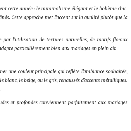
ent cette année : le minimalisme élégant et le bohème chic.
inés. Cette approche met l’accent sur la qualité plutôt que la
ar l’utilisation de textures naturelles, de motifs floraux
’adapte particulièrement bien aux mariages en plein air.
ner une couleur principale qui reflète l’ambiance souhaitée,
blanc, le beige, ou le gris, rehaussés d’accents métalliques.
.
haudes et profondes conviennent parfaitement aux mariages