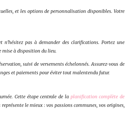
ntuelles, et les options de personnalisation disponibles. Votre
et n’hésitez pas à demander des clarifications. Portez une
e mise à disposition du lieu.
éservation, suivi de versements échelonnés. Assurez-vous de
anges et paiements pour éviter tout malentendu futur.
urnée. Cette étape centrale de la
planification complète de
 représente le mieux : vos passions communes, vos origines,