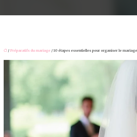
/
Préparatifs du mariage
/ 10 étapes essentielles pour organiser le mariag