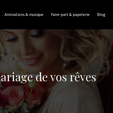
Animations & musique
Faire-part & papeterie
Blog
mariage de vos rêves