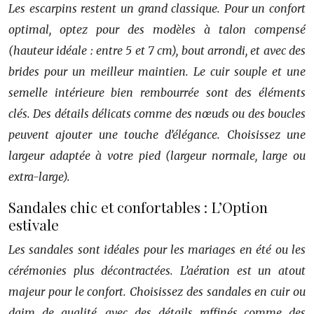
Les escarpins restent un grand classique. Pour un confort
optimal, optez pour des modèles à talon compensé
(hauteur idéale : entre 5 et 7 cm), bout arrondi, et avec des
brides pour un meilleur maintien. Le cuir souple et une
semelle intérieure bien rembourrée sont des éléments
clés. Des détails délicats comme des nœuds ou des boucles
peuvent ajouter une touche d’élégance. Choisissez une
largeur adaptée à votre pied (largeur normale, large ou
extra-large).
Sandales chic et confortables : L’Option
estivale
Les sandales sont idéales pour les mariages en été ou les
cérémonies plus décontractées. L’aération est un atout
majeur pour le confort. Choisissez des sandales en cuir ou
daim de qualité, avec des détails raffinés comme des