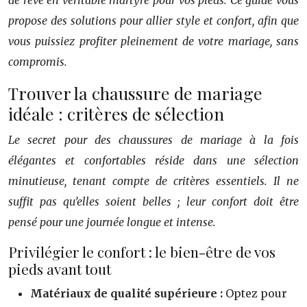
de rêve en véritable martyre pour vos pieds. Ce guide vous
propose des solutions pour allier style et confort, afin que
vous puissiez profiter pleinement de votre mariage, sans
compromis.
Trouver la chaussure de mariage
idéale : critères de sélection
Le secret pour des chaussures de mariage à la fois
élégantes et confortables réside dans une sélection
minutieuse, tenant compte de critères essentiels. Il ne
suffit pas qu’elles soient belles ; leur confort doit être
pensé pour une journée longue et intense.
Privilégier le confort : le bien-être de vos
pieds avant tout
Matériaux de qualité supérieure :
Optez pour