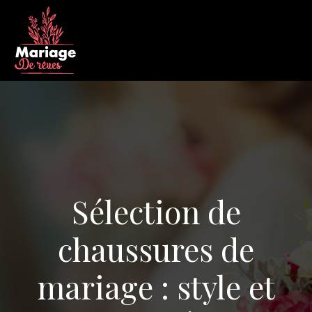
Sélection de
chaussures de
mariage : style et