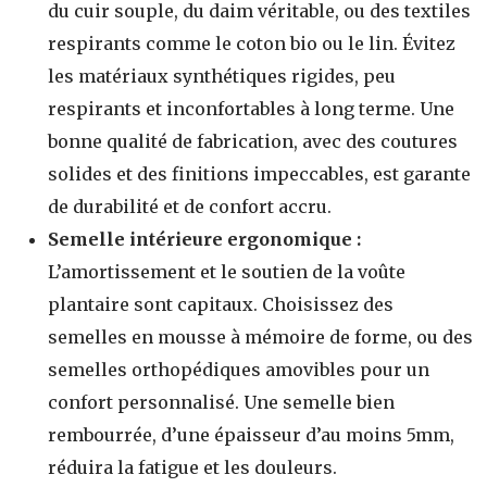
du cuir souple, du daim véritable, ou des textiles
respirants comme le coton bio ou le lin. Évitez
les matériaux synthétiques rigides, peu
respirants et inconfortables à long terme. Une
bonne qualité de fabrication, avec des coutures
solides et des finitions impeccables, est garante
de durabilité et de confort accru.
Semelle intérieure ergonomique :
L’amortissement et le soutien de la voûte
plantaire sont capitaux. Choisissez des
semelles en mousse à mémoire de forme, ou des
semelles orthopédiques amovibles pour un
confort personnalisé. Une semelle bien
rembourrée, d’une épaisseur d’au moins 5mm,
réduira la fatigue et les douleurs.