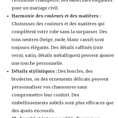
cérémonie champêtre, des ballerines élégantes
pour un mariage civil.
Harmonie des couleurs et des matières :
Choisissez des couleurs et des matières qui
complètent votre robe sans la surpasser. Des
tons neutres (beige, nude, blanc cassé) sont
toujours élégants. Des détails raffinés (cuir
verni, satin, détails métalliques) peuvent ajouter
une touche personnelle.
Détails stylistiques :
Des boucles, des
broderies, ou des ornements délicats peuvent
personnaliser vos chaussures sans
compromettre leur confort. Des
embellissements subtils sont plus efficaces que
des ajouts excessifs.