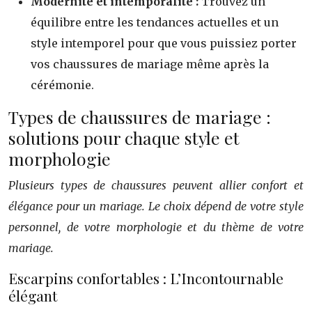
Modernité et intemporalité :
Trouvez un
équilibre entre les tendances actuelles et un
style intemporel pour que vous puissiez porter
vos chaussures de mariage même après la
cérémonie.
Types de chaussures de mariage :
solutions pour chaque style et
morphologie
Plusieurs types de chaussures peuvent allier confort et
élégance pour un mariage. Le choix dépend de votre style
personnel, de votre morphologie et du thème de votre
mariage.
Escarpins confortables : L’Incontournable
élégant