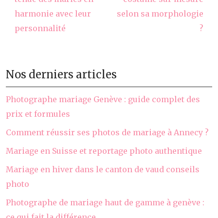
harmonie avec leur
selon sa morphologie
personnalité
?
Nos derniers articles
Photographe mariage Genève : guide complet des
prix et formules
Comment réussir ses photos de mariage à Annecy ?
Mariage en Suisse et reportage photo authentique
Mariage en hiver dans le canton de vaud conseils
photo
Photographe de mariage haut de gamme à genève :
ce qui fait la différence