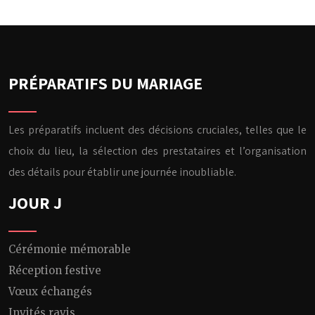
PRÉPARATIFS DU MARIAGE
Les préparatifs incluent des décisions cruciales, telles que le
choix du lieu, la sélection des prestataires et l’organisation
des détails pour établir une journée inoubliable.
JOUR J
Cérémonie mémorable
Réception festive
Vœux échangés
Invités ravis