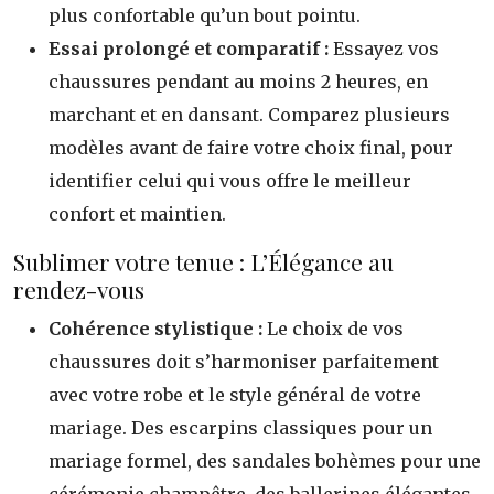
plus confortable qu’un bout pointu.
Essai prolongé et comparatif :
Essayez vos
chaussures pendant au moins 2 heures, en
marchant et en dansant. Comparez plusieurs
modèles avant de faire votre choix final, pour
identifier celui qui vous offre le meilleur
confort et maintien.
Sublimer votre tenue : L’Élégance au
rendez-vous
Cohérence stylistique :
Le choix de vos
chaussures doit s’harmoniser parfaitement
avec votre robe et le style général de votre
mariage. Des escarpins classiques pour un
mariage formel, des sandales bohèmes pour une