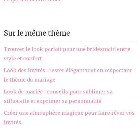
Sur le même thème
Trouver le look parfait pour une bridesmaid entre
style et confort
Look des invités : rester élégant tout en respectant
le thème du mariage
Look de mariée : conseils pour sublimer sa
silhouette et exprimer sa personnalité
Créer une atmosphère magique pour faire rêver vos
invités