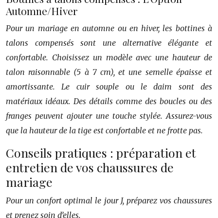
Automne/Hiver
Pour un mariage en automne ou en hiver, les bottines à
talons compensés sont une alternative élégante et
confortable. Choisissez un modèle avec une hauteur de
talon raisonnable (5 à 7 cm), et une semelle épaisse et
amortissante. Le cuir souple ou le daim sont des
matériaux idéaux. Des détails comme des boucles ou des
franges peuvent ajouter une touche stylée. Assurez-vous
que la hauteur de la tige est confortable et ne frotte pas.
Conseils pratiques : préparation et
entretien de vos chaussures de
mariage
Pour un confort optimal le jour J, préparez vos chaussures
et prenez soin d’elles.