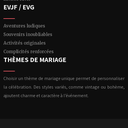
EVJF / EVG
Aventures ludiques
Souvenirs inoubliables
Activités originales
Complicités renforcées
THÈMES DE MARIAGE
Choisir un thème de mariage unique permet de personnaliser
la célébration. Des styles variés, comme vintage ou bohème,
ajoutent charme et caractère à l’événement.