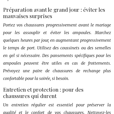
Préparation avant le grand jour : éviter les
mauvaises surprises
Portez vos chaussures progressivement avant le mariage
pour les assouplir et éviter les ampoules. Marchez
quelques heures par jour, en augmentant progressivement
le temps de port. Utilisez des coussinets ou des semelles
en gel si nécessaire. Des pansements spécifiques pour les
ampoules peuvent être utiles en cas de frottements.
Prévoyez une paire de chaussures de rechange plus
confortable pour la soirée, si besoin.
Entretien et protection : pour des
chaussures qui durent
Un entretien régulier est essentiel pour préserver la
qualité et le confort de vos chaussures. Nettoyez-les