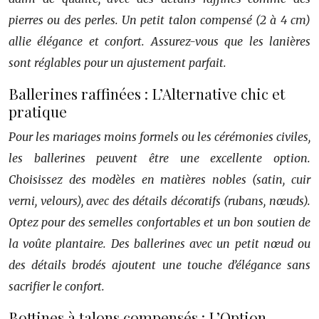
pierres ou des perles. Un petit talon compensé (2 à 4 cm)
allie élégance et confort. Assurez-vous que les lanières
sont réglables pour un ajustement parfait.
Ballerines raffinées : L’Alternative chic et
pratique
Pour les mariages moins formels ou les cérémonies civiles,
les ballerines peuvent être une excellente option.
Choisissez des modèles en matières nobles (satin, cuir
verni, velours), avec des détails décoratifs (rubans, nœuds).
Optez pour des semelles confortables et un bon soutien de
la voûte plantaire. Des ballerines avec un petit nœud ou
des détails brodés ajoutent une touche d’élégance sans
sacrifier le confort.
Bottines à talons compensés : L’Option