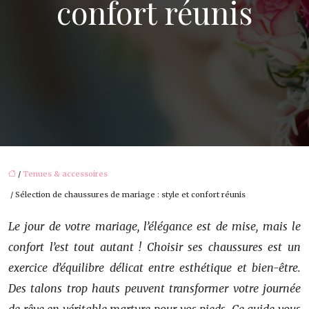
confort réunis
/
Tenues & accessoires
/ Sélection de chaussures de mariage : style et confort réunis
Le jour de votre mariage, l’élégance est de mise, mais le
confort l’est tout autant ! Choisir ses chaussures est un
exercice d’équilibre délicat entre esthétique et bien-être.
Des talons trop hauts peuvent transformer votre journée