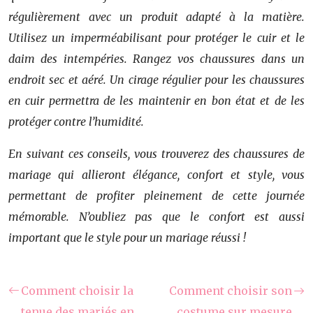
régulièrement avec un produit adapté à la matière.
Utilisez un imperméabilisant pour protéger le cuir et le
daim des intempéries. Rangez vos chaussures dans un
endroit sec et aéré. Un cirage régulier pour les chaussures
en cuir permettra de les maintenir en bon état et de les
protéger contre l’humidité.
En suivant ces conseils, vous trouverez des chaussures de
mariage qui allieront élégance, confort et style, vous
permettant de profiter pleinement de cette journée
mémorable. N’oubliez pas que le confort est aussi
important que le style pour un mariage réussi !
Comment choisir la
Comment choisir son
tenue des mariés en
costume sur mesure