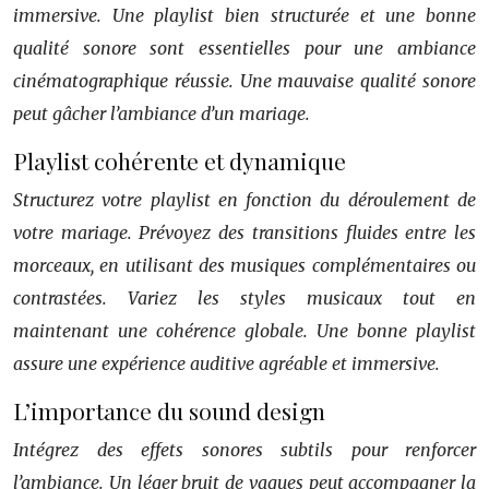
immersive. Une playlist bien structurée et une bonne
qualité sonore sont essentielles pour une ambiance
cinématographique réussie. Une mauvaise qualité sonore
peut gâcher l’ambiance d’un mariage.
Playlist cohérente et dynamique
Structurez votre playlist en fonction du déroulement de
votre mariage. Prévoyez des transitions fluides entre les
morceaux, en utilisant des musiques complémentaires ou
contrastées. Variez les styles musicaux tout en
maintenant une cohérence globale. Une bonne playlist
assure une expérience auditive agréable et immersive.
L’importance du sound design
Intégrez des effets sonores subtils pour renforcer
l’ambiance. Un léger bruit de vagues peut accompagner la