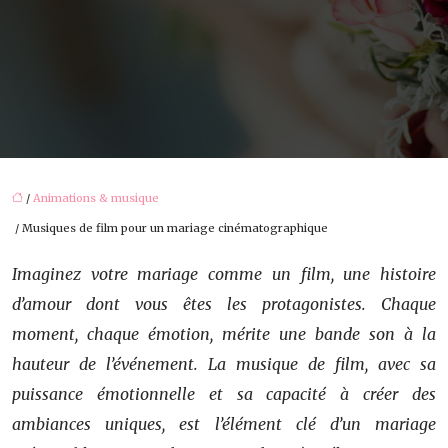
/
Animations & musique
/ Musiques de film pour un mariage cinématographique
Imaginez votre mariage comme un film, une histoire
d’amour dont vous êtes les protagonistes. Chaque
moment, chaque émotion, mérite une bande son à la
hauteur de l’événement. La musique de film, avec sa
puissance émotionnelle et sa capacité à créer des
ambiances uniques, est l’élément clé d’un mariage