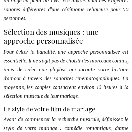
mariage en plein air avec 150 invités aura des exigences
sonores différentes d’une cérémonie religieuse pour 50
personnes.
Sélection des musiques : une
approche personnalisée
Pour éviter la banalité, une approche personnalisée est
essentielle. Il ne s’agit pas de choisir des morceaux connus,
mais de créer une playlist qui raconte votre histoire
d’amour à travers des sonorités cinématographiques. En
moyenne, les couples consacrent environ 10 heures à la
sélection musicale de leur mariage.
Le style de votre film de mariage
Avant de commencer la recherche musicale, définissez le
style de votre mariage : comédie romantique, drame