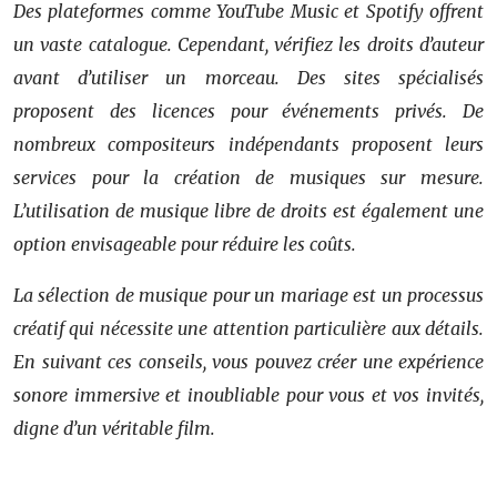
Des plateformes comme YouTube Music et Spotify offrent
un vaste catalogue. Cependant, vérifiez les droits d’auteur
avant d’utiliser un morceau. Des sites spécialisés
proposent des licences pour événements privés. De
nombreux compositeurs indépendants proposent leurs
services pour la création de musiques sur mesure.
L’utilisation de musique libre de droits est également une
option envisageable pour réduire les coûts.
La sélection de musique pour un mariage est un processus
créatif qui nécessite une attention particulière aux détails.
En suivant ces conseils, vous pouvez créer une expérience
sonore immersive et inoubliable pour vous et vos invités,
digne d’un véritable film.