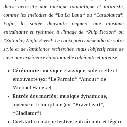
danse nécessite une musique romantique et intimiste,
comme les mélodies de *La La Land* ou *Casablanca*.
Enfin, la soirée dansante requiert une musique
entraînante et rythmée, à l’image de *Pulp Fiction* ou
*Saturday Night Fever*. Le choix précis dépendra de votre
style et de l’ambiance recherchée, mais l’objectif reste de
créer une expérience émotionnelle cohérente et intense.
Cérémonie :
musique classique, solennelle et
émouvante (ex: *Le Parrain*, *Amour* de
Michael Haneke)
Entrée des mariés :
musique dynamique,
joyeuse et triomphale (ex: *Braveheart*,
*Gladiator*)
Cocktail :
musique festive, entraînante et légère