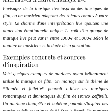
Envisagez de la musique live inspirée des musiques de
film, ou un musicien adaptant des thèmes connus à votre
style. Le charme d’une interprétation live ajoutera une
dimension émotionnelle unique. Le coût d’un groupe de
musique live peut varier entre 1000€ et 5000€ selon le
nombre de musiciens et la durée de la prestation.
Exemples concrets et sources
d’inspiration
Voici quelques exemples de mariages ayant brillamment
utilisé la musique de film. Un mariage sur le thème de
*Roméo et Juliette* pourrait utiliser les musiques
romantiques et dramatiques du film de Franco Zeffirelli.
Un mariage champêtre et bohème pourrait s’inspirer des