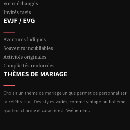
Vœux échangés
Invités ravis
EVJF / EVG
Aventures ludiques
Souvenirs inoubliables
Activités originales
Complicités renforcées
THÈMES DE MARIAGE
Choisir un thème de mariage unique permet de personnaliser
la célébration. Des styles variés, comme vintage ou bohème,
ajoutent charme et caractère à l’événement.