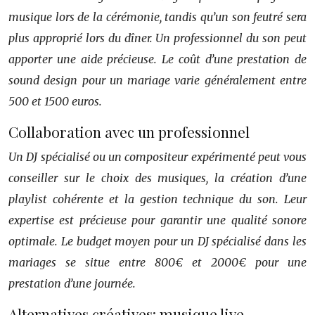
musique lors de la cérémonie, tandis qu’un son feutré sera
plus approprié lors du dîner. Un professionnel du son peut
apporter une aide précieuse. Le coût d’une prestation de
sound design pour un mariage varie généralement entre
500 et 1500 euros.
Collaboration avec un professionnel
Un DJ spécialisé ou un compositeur expérimenté peut vous
conseiller sur le choix des musiques, la création d’une
playlist cohérente et la gestion technique du son. Leur
expertise est précieuse pour garantir une qualité sonore
optimale. Le budget moyen pour un DJ spécialisé dans les
mariages se situe entre 800€ et 2000€ pour une
prestation d’une journée.
Alternatives créatives: musique live