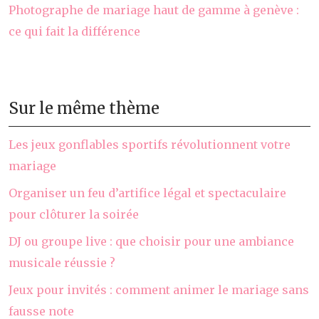
Photographe de mariage haut de gamme à genève :
ce qui fait la différence
Sur le même thème
Les jeux gonflables sportifs révolutionnent votre
mariage
Organiser un feu d’artifice légal et spectaculaire
pour clôturer la soirée
DJ ou groupe live : que choisir pour une ambiance
musicale réussie ?
Jeux pour invités : comment animer le mariage sans
fausse note