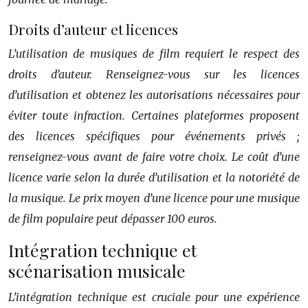
Droits d’auteur et licences
L’utilisation de musiques de film requiert le respect des
droits d’auteur. Renseignez-vous sur les licences
d’utilisation et obtenez les autorisations nécessaires pour
éviter toute infraction. Certaines plateformes proposent
des licences spécifiques pour événements privés ;
renseignez-vous avant de faire votre choix. Le coût d’une
licence varie selon la durée d’utilisation et la notoriété de
la musique. Le prix moyen d’une licence pour une musique
de film populaire peut dépasser 100 euros.
Intégration technique et
scénarisation musicale
L’intégration technique est cruciale pour une expérience