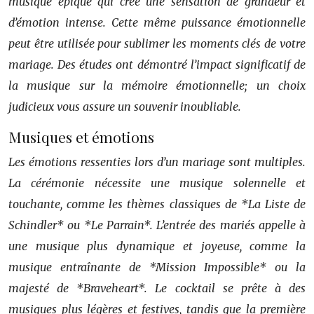
musique épique qui crée une sensation de grandeur et
d’émotion intense. Cette même puissance émotionnelle
peut être utilisée pour sublimer les moments clés de votre
mariage. Des études ont démontré l’impact significatif de
la musique sur la mémoire émotionnelle; un choix
judicieux vous assure un souvenir inoubliable.
Musiques et émotions
Les émotions ressenties lors d’un mariage sont multiples.
La cérémonie nécessite une musique solennelle et
touchante, comme les thèmes classiques de *La Liste de
Schindler* ou *Le Parrain*. L’entrée des mariés appelle à
une musique plus dynamique et joyeuse, comme la
musique entraînante de *Mission Impossible* ou la
majesté de *Braveheart*. Le cocktail se prête à des
musiques plus légères et festives, tandis que la première