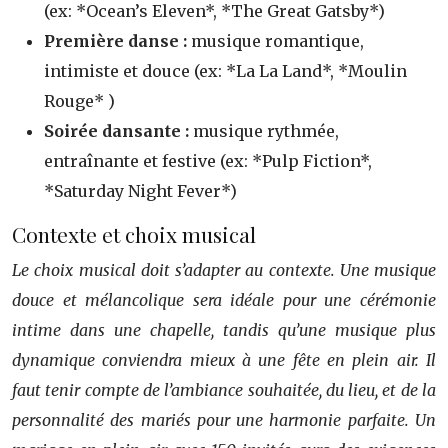
(ex: *Ocean’s Eleven*, *The Great Gatsby*)
Première danse :
musique romantique,
intimiste et douce (ex: *La La Land*, *Moulin
Rouge* )
Soirée dansante :
musique rythmée,
entraînante et festive (ex: *Pulp Fiction*,
*Saturday Night Fever*)
Contexte et choix musical
Le choix musical doit s’adapter au contexte. Une musique
douce et mélancolique sera idéale pour une cérémonie
intime dans une chapelle, tandis qu’une musique plus
dynamique conviendra mieux à une fête en plein air. Il
faut tenir compte de l’ambiance souhaitée, du lieu, et de la
personnalité des mariés pour une harmonie parfaite. Un