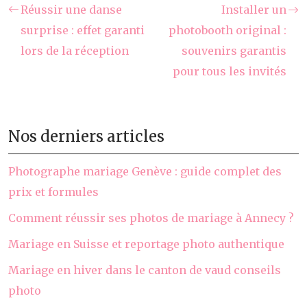
Réussir une danse
Installer un
surprise : effet garanti
photobooth original :
lors de la réception
souvenirs garantis
pour tous les invités
Nos derniers articles
Photographe mariage Genève : guide complet des
prix et formules
Comment réussir ses photos de mariage à Annecy ?
Mariage en Suisse et reportage photo authentique
Mariage en hiver dans le canton de vaud conseils
photo