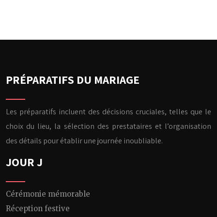
PRÉPARATIFS DU MARIAGE
Les préparatifs incluent des décisions cruciales, telles que le
choix du lieu, la sélection des prestataires et l’organisation
des détails pour établir une journée inoubliable.
JOUR J
Cérémonie mémorable
Réception festive