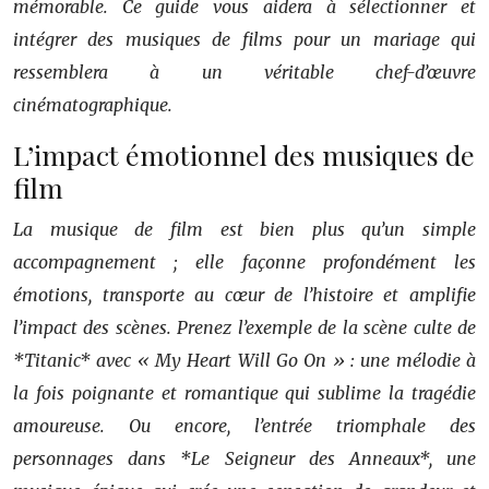
mémorable. Ce guide vous aidera à sélectionner et
intégrer des musiques de films pour un mariage qui
ressemblera à un véritable chef-d’œuvre
cinématographique.
L’impact émotionnel des musiques de
film
La musique de film est bien plus qu’un simple
accompagnement ; elle façonne profondément les
émotions, transporte au cœur de l’histoire et amplifie
l’impact des scènes. Prenez l’exemple de la scène culte de
*Titanic* avec « My Heart Will Go On » : une mélodie à
la fois poignante et romantique qui sublime la tragédie
amoureuse. Ou encore, l’entrée triomphale des
personnages dans *Le Seigneur des Anneaux*, une