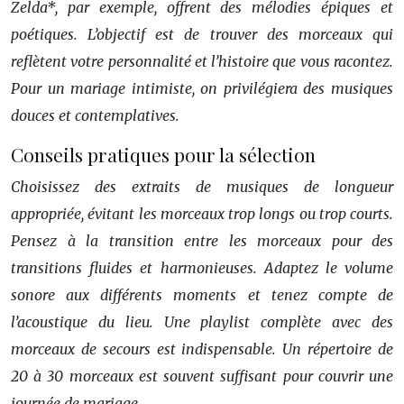
Zelda*, par exemple, offrent des mélodies épiques et
poétiques. L’objectif est de trouver des morceaux qui
reflètent votre personnalité et l’histoire que vous racontez.
Pour un mariage intimiste, on privilégiera des musiques
douces et contemplatives.
Conseils pratiques pour la sélection
Choisissez des extraits de musiques de longueur
appropriée, évitant les morceaux trop longs ou trop courts.
Pensez à la transition entre les morceaux pour des
transitions fluides et harmonieuses. Adaptez le volume
sonore aux différents moments et tenez compte de
l’acoustique du lieu. Une playlist complète avec des
morceaux de secours est indispensable. Un répertoire de
20 à 30 morceaux est souvent suffisant pour couvrir une
journée de mariage.