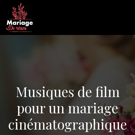
Musiques de film
pour un mariage
cinématographique