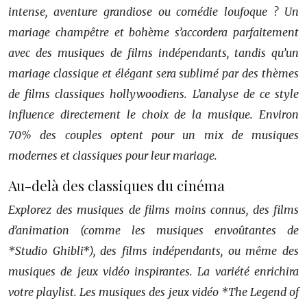
intense, aventure grandiose ou comédie loufoque ? Un
mariage champêtre et bohème s’accordera parfaitement
avec des musiques de films indépendants, tandis qu’un
mariage classique et élégant sera sublimé par des thèmes
de films classiques hollywoodiens. L’analyse de ce style
influence directement le choix de la musique. Environ
70% des couples optent pour un mix de musiques
modernes et classiques pour leur mariage.
Au-delà des classiques du cinéma
Explorez des musiques de films moins connus, des films
d’animation (comme les musiques envoûtantes de
*Studio Ghibli*), des films indépendants, ou même des
musiques de jeux vidéo inspirantes. La variété enrichira
votre playlist. Les musiques des jeux vidéo *The Legend of