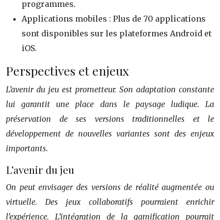
programmes.
Applications mobiles : Plus de 70 applications
sont disponibles sur les plateformes Android et
iOS.
Perspectives et enjeux
L’avenir du jeu est prometteur. Son adaptation constante
lui garantit une place dans le paysage ludique. La
préservation de ses versions traditionnelles et le
développement de nouvelles variantes sont des enjeux
importants.
L’avenir du jeu
On peut envisager des versions de réalité augmentée ou
virtuelle. Des jeux collaboratifs pourraient enrichir
l’expérience. L’intégration de la gamification pourrait