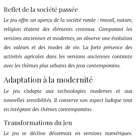
Reflet de la société passée
Le jeu offre un aperçu de la société rurale : travail, nature,
religion étaient des éléments centraux. Comparant les
versions anciennes et modernes, on observe une évolution
des valeurs et des modes de vie. La forte présence des
activités agricoles dans les versions anciennes contraste
avec les thèmes plus urbains des jeux contemporains.
Adaptation à la modernité
Le jeu s’adapte aux technologies modernes et aux
nouvelles sensibilités. Il conserve son aspect ludique tout
en intégrant des thèmes contemporains.
Transformations du jeu
Le jeu se décline désormais en versions numériques.