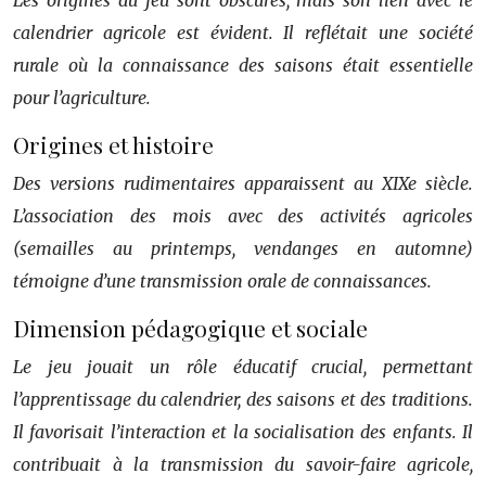
Les origines du jeu sont obscures, mais son lien avec le
calendrier agricole est évident. Il reflétait une société
rurale où la connaissance des saisons était essentielle
pour l’agriculture.
Origines et histoire
Des versions rudimentaires apparaissent au XIXe siècle.
L’association des mois avec des activités agricoles
(semailles au printemps, vendanges en automne)
témoigne d’une transmission orale de connaissances.
Dimension pédagogique et sociale
Le jeu jouait un rôle éducatif crucial, permettant
l’apprentissage du calendrier, des saisons et des traditions.
Il favorisait l’interaction et la socialisation des enfants. Il
contribuait à la transmission du savoir-faire agricole,