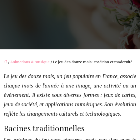
/
Animations & musique
/ Le jeu des douze mois : tradition et modernité
Le jeu des douze mois, un jeu populaire en France, associe
chaque mois de l’année à une image, une activité ou un
événement. Il existe sous diverses formes : jeux de cartes,
jeux de société, et applications numériques. Son évolution
reflète les changements culturels et technologiques.
Racines traditionnelles