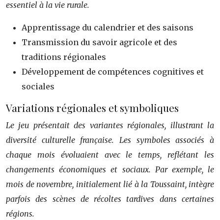
essentiel à la vie rurale.
Apprentissage du calendrier et des saisons
Transmission du savoir agricole et des
traditions régionales
Développement de compétences cognitives et
sociales
Variations régionales et symboliques
Le jeu présentait des variantes régionales, illustrant la
diversité culturelle française. Les symboles associés à
chaque mois évoluaient avec le temps, reflétant les
changements économiques et sociaux. Par exemple, le
mois de novembre, initialement lié à la Toussaint, intègre
parfois des scènes de récoltes tardives dans certaines
régions.