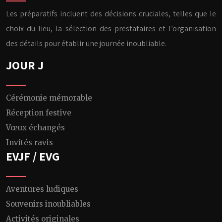
Les préparatifs incluent des décisions cruciales, telles que le
choix du lieu, la sélection des prestataires et l’organisation
des détails pour établir une journée inoubliable.
JOUR J
Cérémonie mémorable
Réception festive
Vœux échangés
Invités ravis
EVJF / EVG
Aventures ludiques
Souvenirs inoubliables
Activités originales