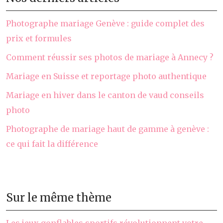
Photographe mariage Genève : guide complet des
prix et formules
Comment réussir ses photos de mariage à Annecy ?
Mariage en Suisse et reportage photo authentique
Mariage en hiver dans le canton de vaud conseils
photo
Photographe de mariage haut de gamme à genève :
ce qui fait la différence
Sur le même thème