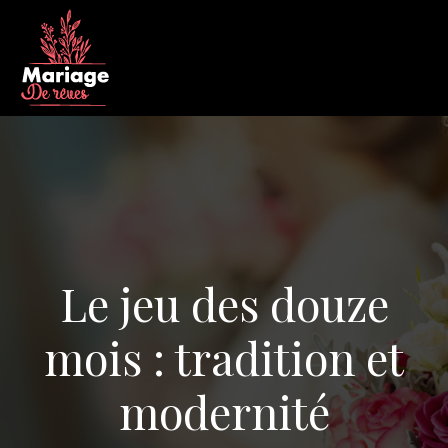
Le jeu des douze
mois : tradition et
modernité