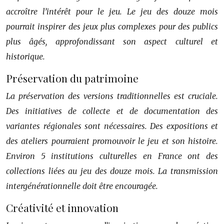
accroître l’intérêt pour le jeu. Le jeu des douze mois
pourrait inspirer des jeux plus complexes pour des publics
plus âgés, approfondissant son aspect culturel et
historique.
Préservation du patrimoine
La préservation des versions traditionnelles est cruciale.
Des initiatives de collecte et de documentation des
variantes régionales sont nécessaires. Des expositions et
des ateliers pourraient promouvoir le jeu et son histoire.
Environ 5 institutions culturelles en France ont des
collections liées au jeu des douze mois. La transmission
intergénérationnelle doit être encouragée.
Créativité et innovation