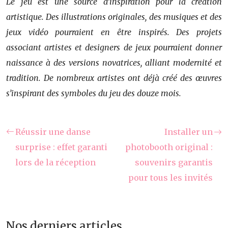
Le jeu est une source d’inspiration pour la création
artistique. Des illustrations originales, des musiques et des
jeux vidéo pourraient en être inspirés. Des projets
associant artistes et designers de jeux pourraient donner
naissance à des versions novatrices, alliant modernité et
tradition. De nombreux artistes ont déjà créé des œuvres
s’inspirant des symboles du jeu des douze mois.
Réussir une danse
Installer un
surprise : effet garanti
photobooth original :
lors de la réception
souvenirs garantis
pour tous les invités
Nos derniers articles