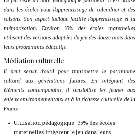
Le jeu reste un outil pédagogique pertinent. Il est utilisé
dans les écoles pour l’apprentissage du calendrier et des
saisons. Son aspect ludique facilite l’apprentissage et la
mémorisation. Environ 35% des écoles maternelles
utilisent des versions adaptées du jeu des douze mois dans
leurs programmes éducatifs.
Médiation culturelle
Il peut servir d’outil pour transmettre le patrimoine
culturel aux générations futures. En intégrant des
éléments contemporains, il sensibilise les jeunes aux
enjeux environnementaux et à la richesse culturelle de la
France.
Utilisation pédagogique : 35% des écoles
maternelles intègrent le jeu dans leurs