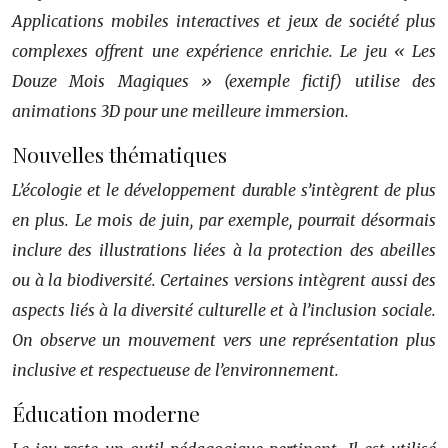
Applications mobiles interactives et jeux de société plus
complexes offrent une expérience enrichie. Le jeu « Les
Douze Mois Magiques » (exemple fictif) utilise des
animations 3D pour une meilleure immersion.
Nouvelles thématiques
L’écologie et le développement durable s’intègrent de plus
en plus. Le mois de juin, par exemple, pourrait désormais
inclure des illustrations liées à la protection des abeilles
ou à la biodiversité. Certaines versions intègrent aussi des
aspects liés à la diversité culturelle et à l’inclusion sociale.
On observe un mouvement vers une représentation plus
inclusive et respectueuse de l’environnement.
Éducation moderne