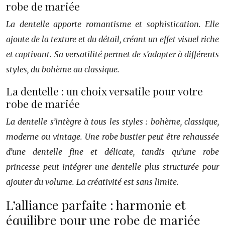
robe de mariée
La dentelle apporte romantisme et sophistication. Elle
ajoute de la texture et du détail, créant un effet visuel riche
et captivant. Sa versatilité permet de s’adapter à différents
styles, du bohème au classique.
La dentelle : un choix versatile pour votre
robe de mariée
La dentelle s’intègre à tous les styles : bohème, classique,
moderne ou vintage. Une robe bustier peut être rehaussée
d’une dentelle fine et délicate, tandis qu’une robe
princesse peut intégrer une dentelle plus structurée pour
ajouter du volume. La créativité est sans limite.
L’alliance parfaite : harmonie et
équilibre pour une robe de mariée