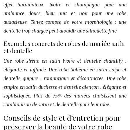
effet harmonieux. Ivoire et champagne pour une
ambiance douce, bleu nuit et noir pour une robe
audacieuse. Tenez compte de votre morphologie : une
dentelle trop chargée peut alourdir une silhouette fine.
Exemples concrets de robes de mariée satin
et dentelle
Une robe sirène en satin ivoire et dentelle chantilly :
élégante et raffinée. Une robe bohème en satin crêpe et
dentelle guipure : romantique et décontractée. Une robe
empire en satin duchesse et dentelle alençon : élégante et
sophistiquée. Plus de 75% des mariées choisissent une
combinaison de satin et de dentelle pour leur robe.
Conseils de style et d’entretien pour
préserver la beauté de votre robe