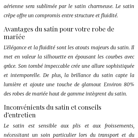
aérienne sera sublimée par le satin charmeuse. Le satin
crêpe offre un compromis entre structure et fluidité.
Avantages du satin pour votre robe de
mariée
L’élégance et la fluidité sont les atouts majeurs du satin. Il
met en valeur la silhouette en épousant les courbes avec
grâce. Son tombé impeccable crée une allure sophistiquée
et intemporelle. De plus, la brillance du satin capte la
lumière et ajoute une touche de glamour. Environ 80%
des robes de mariée haut de gamme intègrent du satin.
Inconvénients du satin et conseils
d’entretien
Le satin est sensible aux plis et aux froissements,
nécessitant un soin particulier lors du transport et du