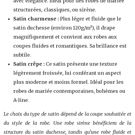
avec élégance. Idéal pour des robes de mariée
structurées, classiques, ou sirène.
Satin charmeuse :
Plus léger et fluide que le
satin duchesse (environ 120g/m²), il drape
magnifiquement et convient aux robes aux
coupes fluides et romantiques. Sa brillance est
subtile.
Satin crêpe :
Ce satin présente une texture
légèrement froissée, lui conférant un aspect
plus moderne et moins formel. Idéal pour les
robes de mariée contemporaines, bohèmes ou
A-line.
Le choix du type de satin dépend de la coupe souhaitée et
du style de la robe. Une robe sirène bénéficiera de la
structure du satin duchesse, tandis qu’une robe fluide et