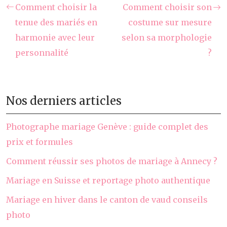
Comment choisir la
Comment choisir son
tenue des mariés en
costume sur mesure
harmonie avec leur
selon sa morphologie
personnalité
?
Nos derniers articles
Photographe mariage Genève : guide complet des
prix et formules
Comment réussir ses photos de mariage à Annecy ?
Mariage en Suisse et reportage photo authentique
Mariage en hiver dans le canton de vaud conseils
photo