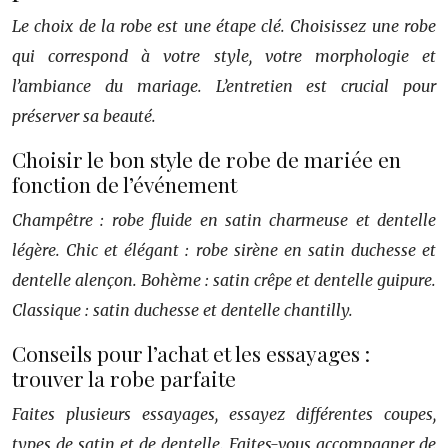
Le choix de la robe est une étape clé. Choisissez une robe
qui correspond à votre style, votre morphologie et
l’ambiance du mariage. L’entretien est crucial pour
préserver sa beauté.
Choisir le bon style de robe de mariée en
fonction de l’événement
Champêtre : robe fluide en satin charmeuse et dentelle
légère. Chic et élégant : robe sirène en satin duchesse et
dentelle alençon. Bohème : satin crêpe et dentelle guipure.
Classique : satin duchesse et dentelle chantilly.
Conseils pour l’achat et les essayages :
trouver la robe parfaite
Faites plusieurs essayages, essayez différentes coupes,
types de satin et de dentelle. Faites-vous accompagner de