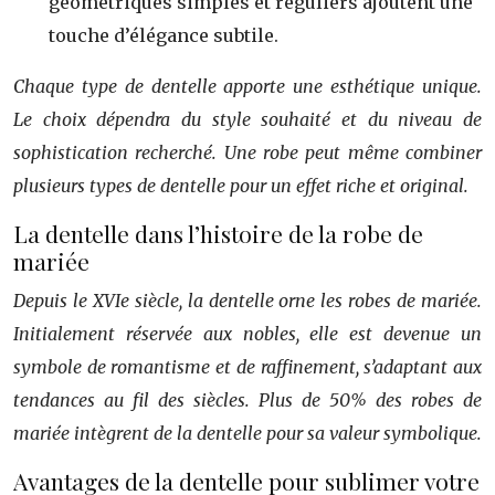
géométriques simples et réguliers ajoutent une
touche d’élégance subtile.
Chaque type de dentelle apporte une esthétique unique.
Le choix dépendra du style souhaité et du niveau de
sophistication recherché. Une robe peut même combiner
plusieurs types de dentelle pour un effet riche et original.
La dentelle dans l’histoire de la robe de
mariée
Depuis le XVIe siècle, la dentelle orne les robes de mariée.
Initialement réservée aux nobles, elle est devenue un
symbole de romantisme et de raffinement, s’adaptant aux
tendances au fil des siècles. Plus de 50% des robes de
mariée intègrent de la dentelle pour sa valeur symbolique.
Avantages de la dentelle pour sublimer votre