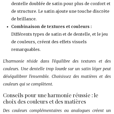
dentelle doublée de satin pour plus de confort et
de structure. Le satin ajoute une touche discrète
de brillance.
Combinaison de textures et couleurs :
Différents types de satin et de dentelle, et le jeu
de couleurs, créent des effets visuels
remarquables.
L’harmonie réside dans l’équilibre des textures et des
couleurs. Une dentelle trop lourde sur un satin léger peut
déséquilibrer l’ensemble. Choisissez des matières et des
couleurs qui se complètent.
Conseils pour une harmonie réussie : le
choix des couleurs et des matières
Des couleurs complémentaires ou analogues créent un