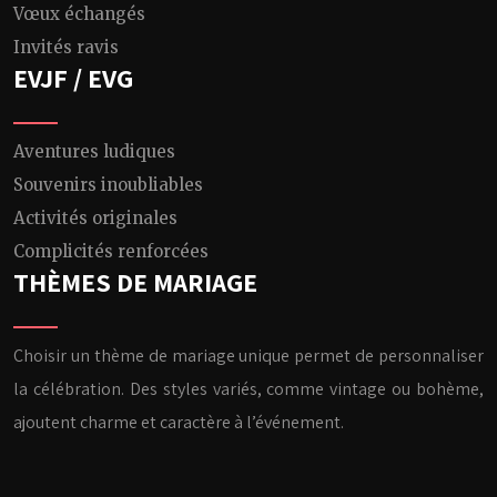
Vœux échangés
Invités ravis
EVJF / EVG
Aventures ludiques
Souvenirs inoubliables
Activités originales
Complicités renforcées
THÈMES DE MARIAGE
Choisir un thème de mariage unique permet de personnaliser
la célébration. Des styles variés, comme vintage ou bohème,
ajoutent charme et caractère à l’événement.