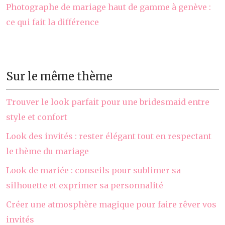
Photographe de mariage haut de gamme à genève :
ce qui fait la différence
Sur le même thème
Trouver le look parfait pour une bridesmaid entre
style et confort
Look des invités : rester élégant tout en respectant
le thème du mariage
Look de mariée : conseils pour sublimer sa
silhouette et exprimer sa personnalité
Créer une atmosphère magique pour faire rêver vos
invités