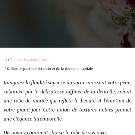
/
Tenues & accessoires
/ L’alliance parfaite du satin et de la dentelle nuptiale
Imaginez la fluidité soyeuse du satin caressant votre peau,
sublimée par la délicatesse raffinée de la dentelle, créant
une robe de mariée qui reflète la beauté et l’émotion de
votre grand jour. Cette union de textures nobles promet
une élégance intemporelle.
Découvrez comment choisir la robe de vos rêves.