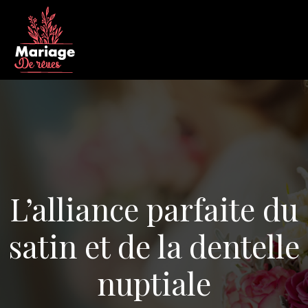
L’alliance parfaite du
satin et de la dentelle
nuptiale