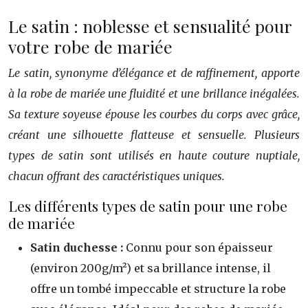
Le satin : noblesse et sensualité pour
votre robe de mariée
Le satin, synonyme d’élégance et de raffinement, apporte
à la robe de mariée une fluidité et une brillance inégalées.
Sa texture soyeuse épouse les courbes du corps avec grâce,
créant une silhouette flatteuse et sensuelle. Plusieurs
types de satin sont utilisés en haute couture nuptiale,
chacun offrant des caractéristiques uniques.
Les différents types de satin pour une robe
de mariée
Satin duchesse :
Connu pour son épaisseur
(environ 200g/m²) et sa brillance intense, il
offre un tombé impeccable et structure la robe