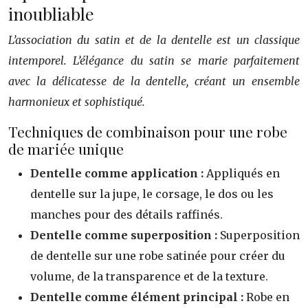
inoubliable
L’association du satin et de la dentelle est un classique
intemporel. L’élégance du satin se marie parfaitement
avec la délicatesse de la dentelle, créant un ensemble
harmonieux et sophistiqué.
Techniques de combinaison pour une robe
de mariée unique
Dentelle comme application :
Appliqués en
dentelle sur la jupe, le corsage, le dos ou les
manches pour des détails raffinés.
Dentelle comme superposition :
Superposition
de dentelle sur une robe satinée pour créer du
volume, de la transparence et de la texture.
Dentelle comme élément principal :
Robe en