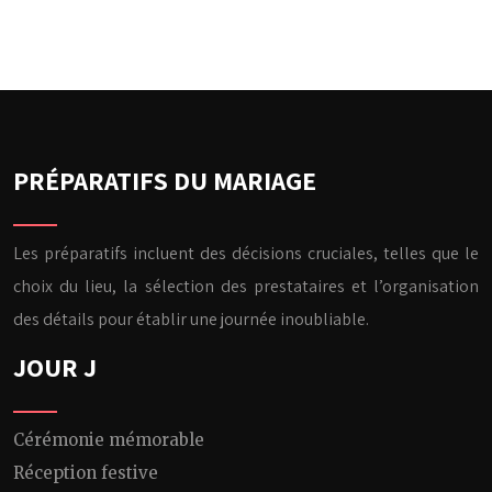
PRÉPARATIFS DU MARIAGE
Les préparatifs incluent des décisions cruciales, telles que le
choix du lieu, la sélection des prestataires et l’organisation
des détails pour établir une journée inoubliable.
JOUR J
Cérémonie mémorable
Réception festive