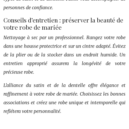
personnes de confiance.
Conseils d’entretien : préserver la beauté de
votre robe de mariée
Nettoyage à sec par un professionnel. Rangez votre robe
dans une housse protectrice et sur un cintre adapté. Évitez
de la plier ou de la stocker dans un endroit humide. Un
entretien approprié assurera la longévité de votre
précieuse robe.
L’alliance du satin et de la dentelle offre élégance et
raffinement à votre robe de mariée. Choisissez les bonnes
associations et créez une robe unique et intemporelle qui
reflétera votre personnalité.