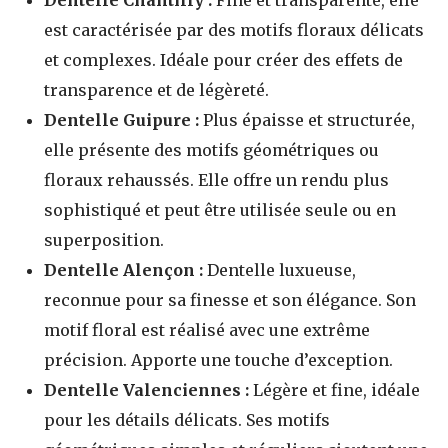
Dentelle Chantilly :
Fine et transparente, elle
est caractérisée par des motifs floraux délicats
et complexes. Idéale pour créer des effets de
transparence et de légèreté.
Dentelle Guipure :
Plus épaisse et structurée,
elle présente des motifs géométriques ou
floraux rehaussés. Elle offre un rendu plus
sophistiqué et peut être utilisée seule ou en
superposition.
Dentelle Alençon :
Dentelle luxueuse,
reconnue pour sa finesse et son élégance. Son
motif floral est réalisé avec une extrême
précision. Apporte une touche d’exception.
Dentelle Valenciennes :
Légère et fine, idéale
pour les détails délicats. Ses motifs