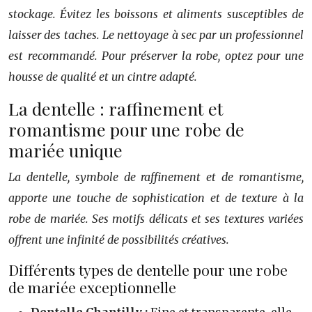
stockage. Évitez les boissons et aliments susceptibles de
laisser des taches. Le nettoyage à sec par un professionnel
est recommandé. Pour préserver la robe, optez pour une
housse de qualité et un cintre adapté.
La dentelle : raffinement et
romantisme pour une robe de
mariée unique
La dentelle, symbole de raffinement et de romantisme,
apporte une touche de sophistication et de texture à la
robe de mariée. Ses motifs délicats et ses textures variées
offrent une infinité de possibilités créatives.
Différents types de dentelle pour une robe
de mariée exceptionnelle