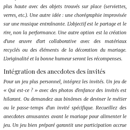
plus haute avec des objets trouvés sur place (serviettes,
verres, etc.). Une autre idée : une chorégraphie improvisée
sur une musique entraînante. L’objectif est le partage et le
rire, non la performance. Une autre option est la création
d’une œuvre d’art collaborative avec des matériaux
recyclés ou des éléments de la décoration du mariage.
L’originalité et la bonne humeur seront les récompenses.
Intégration des anecdotes des invités
Pour un jeu plus personnel, intégrez les invités. Un jeu de
« Qui est-ce ? » avec des photos d’enfance des invités est
hilarant. Ou demandez aux binômes de deviner le métier
ou le passe-temps d’un invité spécifique. Recueillez des
anecdotes amusantes avant le mariage pour alimenter le
jeu. Un jeu bien préparé garantit une participation accrue