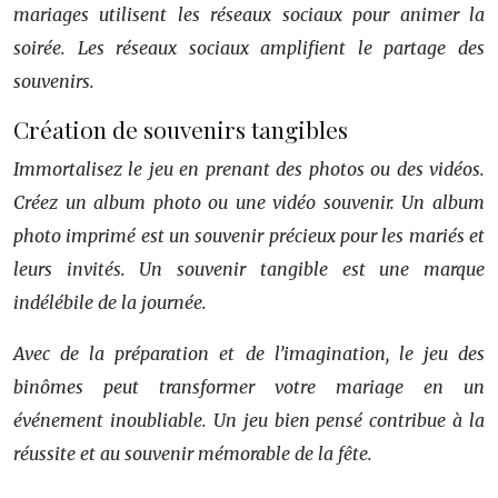
mariages utilisent les réseaux sociaux pour animer la
soirée. Les réseaux sociaux amplifient le partage des
souvenirs.
Création de souvenirs tangibles
Immortalisez le jeu en prenant des photos ou des vidéos.
Créez un album photo ou une vidéo souvenir. Un album
photo imprimé est un souvenir précieux pour les mariés et
leurs invités. Un souvenir tangible est une marque
indélébile de la journée.
Avec de la préparation et de l’imagination, le jeu des
binômes peut transformer votre mariage en un
événement inoubliable. Un jeu bien pensé contribue à la
réussite et au souvenir mémorable de la fête.