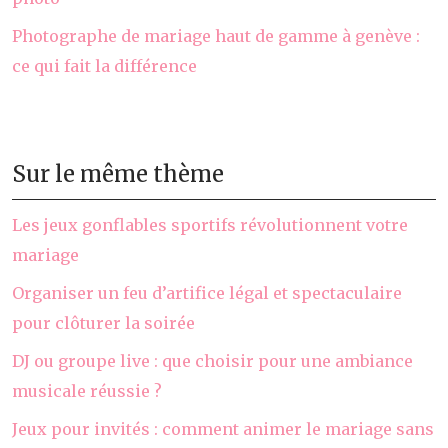
Photographe de mariage haut de gamme à genève :
ce qui fait la différence
Sur le même thème
Les jeux gonflables sportifs révolutionnent votre
mariage
Organiser un feu d’artifice légal et spectaculaire
pour clôturer la soirée
DJ ou groupe live : que choisir pour une ambiance
musicale réussie ?
Jeux pour invités : comment animer le mariage sans