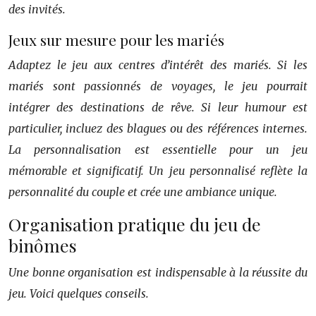
des invités.
Jeux sur mesure pour les mariés
Adaptez le jeu aux centres d’intérêt des mariés. Si les
mariés sont passionnés de voyages, le jeu pourrait
intégrer des destinations de rêve. Si leur humour est
particulier, incluez des blagues ou des références internes.
La personnalisation est essentielle pour un jeu
mémorable et significatif. Un jeu personnalisé reflète la
personnalité du couple et crée une ambiance unique.
Organisation pratique du jeu de
binômes
Une bonne organisation est indispensable à la réussite du
jeu. Voici quelques conseils.