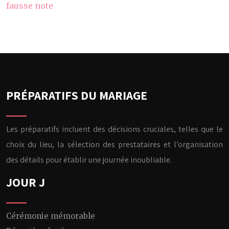
fausse note
PRÉPARATIFS DU MARIAGE
Les préparatifs incluent des décisions cruciales, telles que le
choix du lieu, la sélection des prestataires et l’organisation
des détails pour établir une journée inoubliable.
JOUR J
Cérémonie mémorable