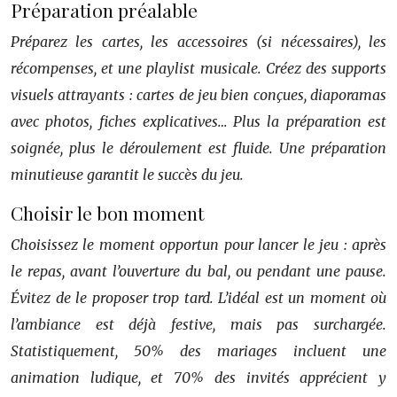
Préparation préalable
Préparez les cartes, les accessoires (si nécessaires), les
récompenses, et une playlist musicale. Créez des supports
visuels attrayants : cartes de jeu bien conçues, diaporamas
avec photos, fiches explicatives… Plus la préparation est
soignée, plus le déroulement est fluide. Une préparation
minutieuse garantit le succès du jeu.
Choisir le bon moment
Choisissez le moment opportun pour lancer le jeu : après
le repas, avant l’ouverture du bal, ou pendant une pause.
Évitez de le proposer trop tard. L’idéal est un moment où
l’ambiance est déjà festive, mais pas surchargée.
Statistiquement, 50% des mariages incluent une
animation ludique, et 70% des invités apprécient y