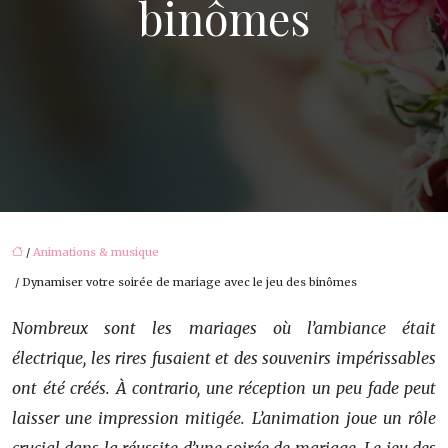
binômes
/
Animations & musique
/ Dynamiser votre soirée de mariage avec le jeu des binômes
Nombreux sont les mariages où l’ambiance était
électrique, les rires fusaient et des souvenirs impérissables
ont été créés. À contrario, une réception un peu fade peut
laisser une impression mitigée. L’animation joue un rôle