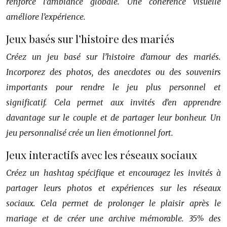
renforce l’ambiance globale. Une cohérence visuelle
améliore l’expérience.
Jeux basés sur l’histoire des mariés
Créez un jeu basé sur l’histoire d’amour des mariés.
Incorporez des photos, des anecdotes ou des souvenirs
importants pour rendre le jeu plus personnel et
significatif. Cela permet aux invités d’en apprendre
davantage sur le couple et de partager leur bonheur. Un
jeu personnalisé crée un lien émotionnel fort.
Jeux interactifs avec les réseaux sociaux
Créez un hashtag spécifique et encouragez les invités à
partager leurs photos et expériences sur les réseaux
sociaux. Cela permet de prolonger le plaisir après le
mariage et de créer une archive mémorable. 35% des