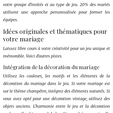
votre groupe d’invités et au type de jeu. 20% des mariés
utilisent une approche personnalisée pour former les
équipes.
Idées originales et thématiques pour
votre mariage
Laissez libre cours à votre créativité pour un jeu unique et
mémorable. Voici d’autres pistes.
Intégration de la décoration du mariage
Utilisez les couleurs, les motifs et les éléments de la
décoration du mariage dans le jeu. Si votre mariage est
sur le thème champêtre, intégrez des éléments naturels. Si
vous avez opté pour une décoration vintage, utilisez des
objets anciens. L’harmonie entre le jeu et la décoration