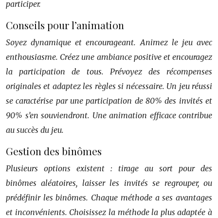
participer.
Conseils pour l’animation
Soyez dynamique et encourageant. Animez le jeu avec
enthousiasme. Créez une ambiance positive et encouragez
la participation de tous. Prévoyez des récompenses
originales et adaptez les règles si nécessaire. Un jeu réussi
se caractérise par une participation de 80% des invités et
90% s’en souviendront. Une animation efficace contribue
au succès du jeu.
Gestion des binômes
Plusieurs options existent : tirage au sort pour des
binômes aléatoires, laisser les invités se regrouper, ou
prédéfinir les binômes. Chaque méthode a ses avantages
et inconvénients. Choisissez la méthode la plus adaptée à