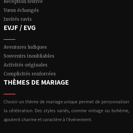
Réception festive
Vœux échangés
Invités ravis
EVJF / EVG
Aventures ludiques
Souvenirs inoubliables
Activités originales
Complicités renforcées
THÈMES DE MARIAGE
Choisir un thème de mariage unique permet de personnaliser
la célébration. Des styles variés, comme vintage ou bohème,
ajoutent charme et caractère à l’événement.