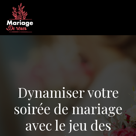
Dynamiser votre
soirée de mariage
avec le jeu des