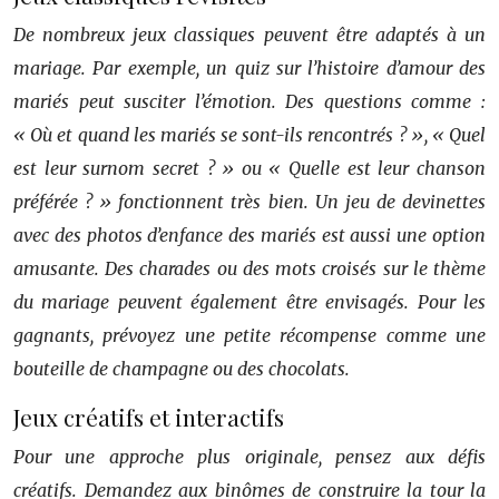
De nombreux jeux classiques peuvent être adaptés à un
mariage. Par exemple, un quiz sur l’histoire d’amour des
mariés peut susciter l’émotion. Des questions comme :
« Où et quand les mariés se sont-ils rencontrés ? », « Quel
est leur surnom secret ? » ou « Quelle est leur chanson
préférée ? » fonctionnent très bien. Un jeu de devinettes
avec des photos d’enfance des mariés est aussi une option
amusante. Des charades ou des mots croisés sur le thème
du mariage peuvent également être envisagés. Pour les
gagnants, prévoyez une petite récompense comme une
bouteille de champagne ou des chocolats.
Jeux créatifs et interactifs
Pour une approche plus originale, pensez aux défis
créatifs. Demandez aux binômes de construire la tour la