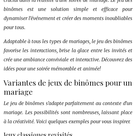
crucial dans la réussite d’une soirée de mariage. Le jeu des
binômes est une solution simple et efficace pour
dynamiser l’événement et créer des moments inoubliables
pour tous.
Adaptable à tous les types de mariages, le jeu des binômes
favorise les interactions, brise la glace entre les invités et
crée une ambiance conviviale et interactive. Découvrez des
idées pour une soirée mémorable et animée!
Variantes de jeux de binômes pour un
mariage
Le jeu de binômes s’adapte parfaitement au contexte d’un
mariage. Les possibilités sont nombreuses, laissant place
à la créativité. Voici quelques exemples pour vous inspirer.
Jeux classiques revisités