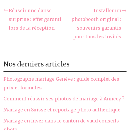
Réussir une danse
Installer un
surprise : effet garanti
photobooth original :
lors de la réception
souvenirs garantis
pour tous les invités
Nos derniers articles
Photographe mariage Genève : guide complet des
prix et formules
Comment réussir ses photos de mariage à Annecy ?
Mariage en Suisse et reportage photo authentique
Mariage en hiver dans le canton de vaud conseils
photo